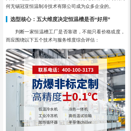
何无锡冠亚恒温制冷技术有限公司成为众多企业的。
选型核心：五大维度决定恒温槽是否“好用”
判断一家恒温槽工厂是否靠谱，不能只看价格或度，
而应围绕以下五个技术与服务维度综合评估：