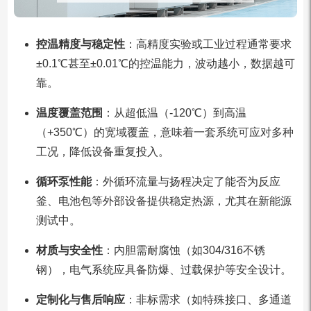
控温精度与稳定性
：高精度实验或工业过程通常要求
±0.1℃甚至±0.01℃的控温能力，波动越小，数据越可
靠。
温度覆盖范围
：从超低温（-120℃）到高温
（+350℃）的宽域覆盖，意味着一套系统可应对多种
工况，降低设备重复投入。
循环泵性能
：外循环流量与扬程决定了能否为反应
釜、电池包等外部设备提供稳定热源，尤其在新能源
测试中。
材质与安全性
：内胆需耐腐蚀（如304/316不锈
钢），电气系统应具备防爆、过载保护等安全设计。
定制化与售后响应
：非标需求（如特殊接口、多通道