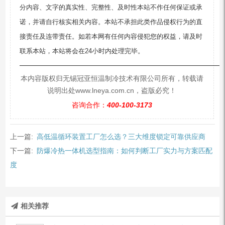
分内容、文字的真实性、完整性、及时性本站不作任何保证或承
诺，并请自行核实相关内容。本站不承担此类作品侵权行为的直
接责任及连带责任。如若本网有任何内容侵犯您的权益，请及时
联系本站，本站将会在24小时内处理完毕。
—————————————————————————
本内容版权归无锡冠亚恒温制冷技术有限公司所有，转载请
说明出处www.lneya.com.cn，盗版必究！
咨询合作：
400-100-3173
上一篇:
高低温循环装置工厂怎么选？三大维度锁定可靠供应商
下一篇:
防爆冷热一体机选型指南：如何判断工厂实力与方案匹配
度
相关推荐