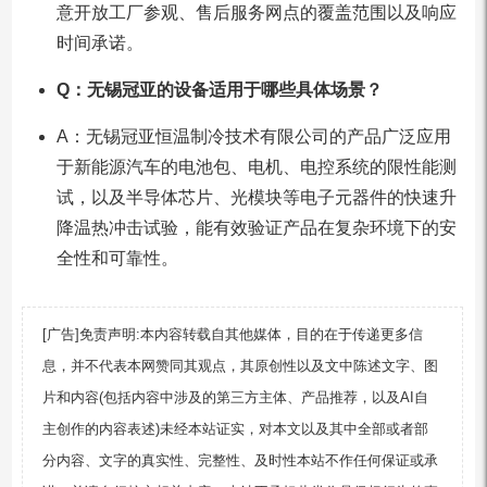
意开放工厂参观、售后服务网点的覆盖范围以及响应
时间承诺。
Q：无锡冠亚的设备适用于哪些具体场景？
A：无锡冠亚恒温制冷技术有限公司的产品广泛应用
于新能源汽车的电池包、电机、电控系统的限性能测
试，以及半导体芯片、光模块等电子元器件的快速升
降温热冲击试验，能有效验证产品在复杂环境下的安
全性和可靠性。
[广告]免责声明:本内容转载自其他媒体，目的在于传递更多信
息，并不代表本网赞同其观点，其原创性以及文中陈述文字、图
片和内容(包括内容中涉及的第三方主体、产品推荐，以及AI自
主创作的内容表述)未经本站证实，对本文以及其中全部或者部
分内容、文字的真实性、完整性、及时性本站不作任何保证或承