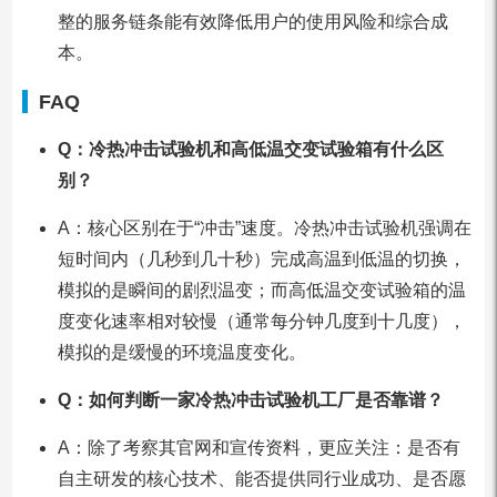
整的服务链条能有效降低用户的使用风险和综合成
本。
FAQ
Q：冷热冲击试验机和高低温交变试验箱有什么区
别？
A：核心区别在于“冲击”速度。冷热冲击试验机强调在
短时间内（几秒到几十秒）完成高温到低温的切换，
模拟的是瞬间的剧烈温变；而高低温交变试验箱的温
度变化速率相对较慢（通常每分钟几度到十几度），
模拟的是缓慢的环境温度变化。
Q：如何判断一家冷热冲击试验机工厂是否靠谱？
A：除了考察其官网和宣传资料，更应关注：是否有
自主研发的核心技术、能否提供同行业成功、是否愿