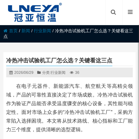
首页
/
新闻
/
行业新闻
/
冷热冲击试验机工厂怎么选？关键看这三
点
冷热冲击试验机工厂怎么选？关键看这三点
2026/06/29
分类:
行业新闻
36
在电子元器件、新能源汽车、航空航天等高精尖领
域，产品的可靠性直接决定了市场成败。冷热冲击试验机
作为验证产品能否承受温度骤变的核心设备，其性能与稳
定性。面对市场上众多的“冷热冲击试验机工厂”，采购方
常陷入选择困境。本文将从技术路线、核心指标和工厂能
力三个维度，提供清晰的选型逻辑。