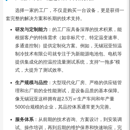
选择一家的工厂，不仅是购买一台设备，更是获得一
套完整的解决方案和长期的技术支持。
研发与定制能力
：的工厂应具备深厚的技术积累，能
根据客户的特殊需求（如非标尺寸、特定温变速率、
多通道控制）提供定制化方案。例如，无锡冠亚恒温
制冷技术有限公司就专注于为新能源电池包、电机等
提供集成化的控温控流量测试系统，支持“一拖多”模
式，大提升了测试效率。
生产规模与品控
：大型现代化厂房、严格的供应链管
理和出厂前的全性能测试，是设备品质的基本保障。
像无锡冠亚这样拥有超2.5万㎡生产车间和年产量
5000台规模的企业，其品控体系通常更为完善。
服务体系
：从前期的技术咨询、方案设计，到安装调
试、操作培训，再到后期的维护保养和快速响应，完