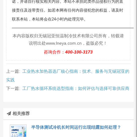
诺，并请自行核实相关内容。本站不承担此类作品侵权行为的直
接责任及连带责任。如若本网有任何内容侵犯您的权益，请及时
联系本站，本站将会在24小时内处理完毕。
—————————————————————————
本内容版权归无锡冠亚恒温制冷技术有限公司所有，转载请
说明出处www.lneya.com.cn，盗版必究！
咨询合作：
400-100-3173
上一篇:
工业热水加热器选厂核心指南：技术、服务与无锡冠亚的
实践
下一篇:
工厂热水循环系统选型指南：如何评估与选择可靠供应商
相关推荐
半导体测试冷机长时间运行出现结露如何处理？