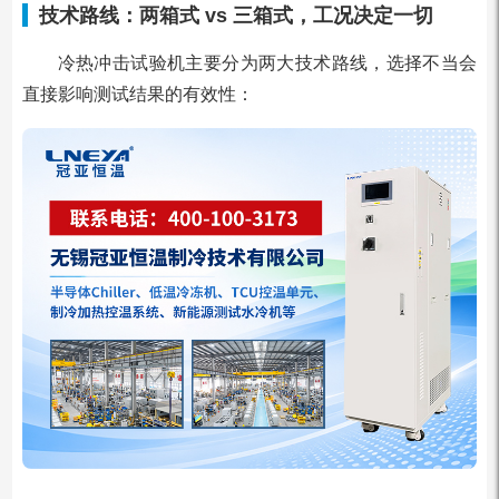
技术路线：两箱式 vs 三箱式，工况决定一切
冷热冲击试验机主要分为两大技术路线，选择不当会
直接影响测试结果的有效性：