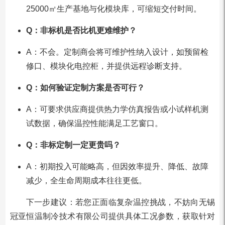
25000㎡生产基地与化模块库，可缩短交付时间。
Q：非标机是否比机更难维护？
A：不会。定制商会将可维护性纳入设计，如预留检
修口、模块化电控柜，并提供远程诊断支持。
Q：如何验证定制方案是否可行？
A：可要求供应商提供热力学仿真报告或小试样机测
试数据，确保温控性能满足工艺窗口。
Q：非标定制一定更贵吗？
A：初期投入可能略高，但因效率提升、降低、故障
减少，全生命周期成本往往更低。
下一步建议：若您正面临复杂温控挑战，不妨向无锡
冠亚恒温制冷技术有限公司提供具体工况参数，获取针对