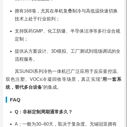
拥有168项，尤其在单机复叠制冷与高低温快速切换
技术上处于行业前列；
支持医药GMP、化工防爆、半导体洁净等多行业合规
定制；
提供从方案设计、3D模拟、工厂测试到现场调试的全
流程服务。
其SUNDI系列冷热一体机已广泛应用于反应釜控温、
双色注塑、VOCs冷凝回收等场景，真正实现“
用一套系
统，替代多台设备
”的集成。
FAQ
Q：非标定制周期通常多久？
A：一般为30–60天，取决于复杂度。无锡冠亚拥有