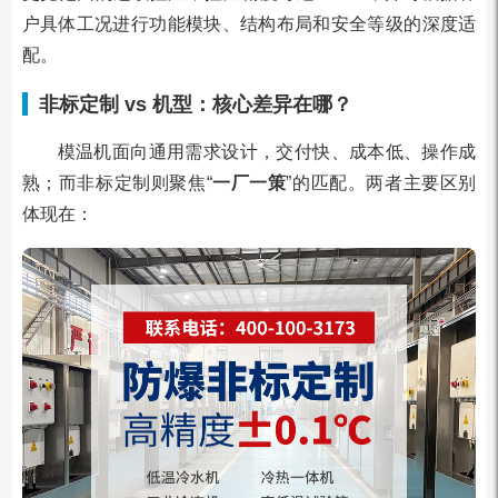
户具体工况进行功能模块、结构布局和安全等级的深度适
配。
非标定制 vs 机型：核心差异在哪？
模温机面向通用需求设计，交付快、成本低、操作成
熟；而非标定制则聚焦“
一厂一策
”的匹配。两者主要区别
体现在：