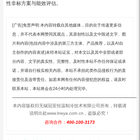
性非标方案与能效评估。
[广告]免责声明:本内容转载自其他媒体，目的在于传递更多信
息，并不代表本网赞同其观点，其原创性以及文中陈述文字、图
片和内容(包括内容中涉及的第三方主体、产品推荐，以及AI自
主创作的内容表述)未经本站证实，对本文以及其中全部或者部
分内容、文字的真实性、完整性、及时性本站不作任何保证或承
诺，并请自行核实相关内容。本站不承担此类作品侵权行为的直
接责任及连带责任。如若本网有任何内容侵犯您的权益，请及时
联系本站，本站将会在24小时内处理完毕。
—————————————————————————
本内容版权归无锡冠亚恒温制冷技术有限公司所有，转载请
说明出处www.lneya.com.cn，盗版必究！
咨询合作：
400-100-3173