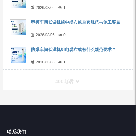
2026/08/06
1
甲类车间低温机组电缆布线全套规范与施工要点
2026/08/06
0
防爆车间低温机组电缆布线有什么规范要求？
2026/08/05
1
400电话:
产品分类
Chiller高精度冷热循环器
联系我们