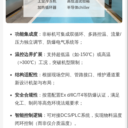
功能集成度
：非标机可集成双循环、多路控温、流量/
压力独立调节、防爆电气系统等；
温控边界扩展
：支持超低温（如-150℃）或高温
（>300℃）工况，突破机型限制；
结构适配性
：根据现场空间、管路接口、维护通道重
新设计机架与布局；
安全合规性
：按需配置Ex d/IIC/T4等防爆认证，满足
化工、制药等高危环境法规要求；
智能控制逻辑
：可对接DCS/PLC系统，实现物料温度
闭环控制（而非仅介质温度）。