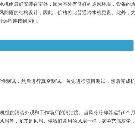
水机组最好安装在室外，因为室外有良好的通风环境，设备的
风防雨的结构设计，因此，价格将比普通冷水机更贵。此外，
分远程连接到房间。
组的维护和检查
密性测试，然后进行真空测试。首先进行项目测试，然后完成
机组的清洁外观和工作场所的清洁度。当风冷冷却器运行6个
风扇等，尤其是风扇。像我们常用的风扇一样，灰尘充满灰尘