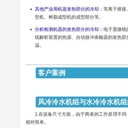
其他产业用机器发热部分的冷却：
等离子熔接
型机、树脂成型机的成型部分等。
分析检测机器的发热部分的冷却：
电子显微镜
线解析装置的热源、自动脉冲条幅器的发热部
温。
客
风冷冷水机组
1.在设备尺寸方面，由于两者的工作原理不
相对简单。