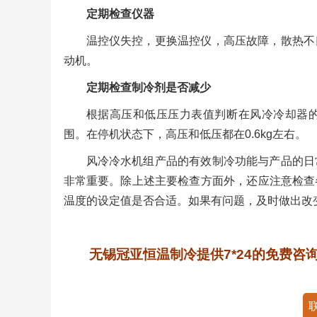
定期检查仪器
温控仪失控，更换温控仪，高压故障，散热不
动机。
定期检查制冷剂是否减少
根据高压和低压压力表值判断​​在风冷冷却器的前
围。在停机状态下，高压和低压都在0.6kg左右。
风冷冷水机组产品的有效制冷功能与产品的日
非常重要。除上述主要检查方面外，还应注意检查
温度的设定值是否合适。如果有问题，及时做出改
无锡冠亚恒温制冷提供7*24的免费
联