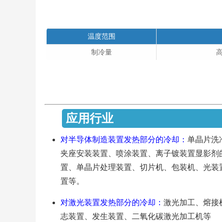
温度范围
制冷量
高
应
对半导体制造装置发热部分的冷却：
单晶片洗
夹座安装装置、喷涂装置、离子镀装置显影剂
置、单晶片处理装置、切片机、包装机、光装
置等。
对激光装置发热部分的冷却：
激光加工、熔接
志装置、发生装置、二氧化碳激光加工机等