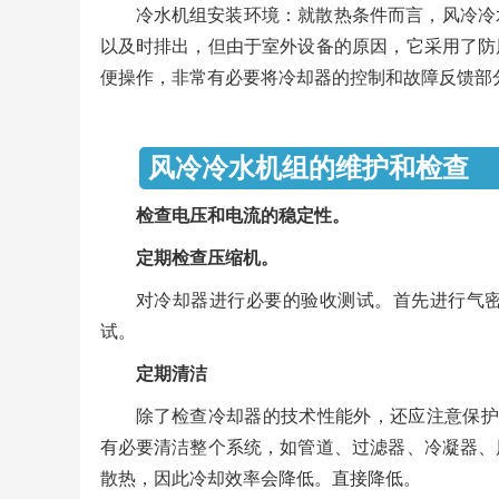
冷水机组安装环境：就散热条件而言，风冷冷
以及时排出，但由于室外设备的原因，它采用了防
便操作，非常有必要将冷却器的控制和故障反馈部
风冷冷水机
检查电压和电流的稳定性。
定期检查压缩机。
对冷却器进行必要的验收测试。首先进行气
试。
定期清洁
除了检查冷却器的技术性能外，还应注意保护
有必要清洁整个系统，如管道、过滤器、冷凝器、
散热，因此冷却效率会降低。直接降低。