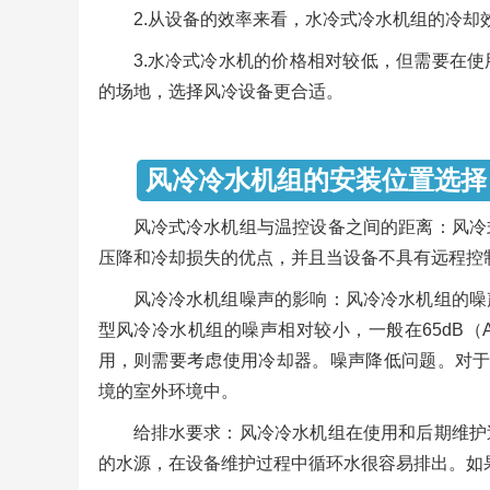
2.从设备的效率来看，水冷式冷水机组的冷却
3.水冷式冷水机的价格相对较低，但需要在
的场地，选择风冷设备更合适。
风冷冷水机
风冷式冷水机组与温控设备之间的距离：风冷
压降和冷却损失的优点，并且当设备不具有远程控
风冷冷水机组噪声的影响：风冷冷水机组的噪
型风冷冷水机组的噪声相对较小，一般在65dB
用，则需要考虑使用冷却器。噪声降低问题。对于
境的室外环境中。
给排水要求：风冷冷水机组在使用和后期维护
的水源，在设备维护过程中循环水很容易排出。如