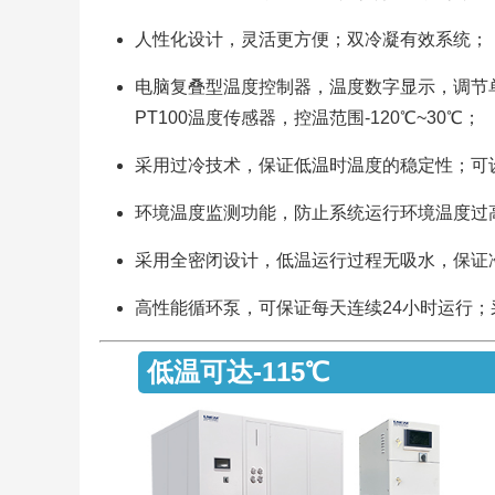
人性化设计，灵活更方便；双冷凝有效系统；
电脑复叠型温度控制器，温度数字显示，调节单
PT100温度传感器，控温范围-120℃~30℃；
采用过冷技术，保证低温时温度的稳定性；可
环境温度监测功能，防止系统运行环境温度过
采用全密闭设计，低温运行过程无吸水，保证
高性能循环泵，可保证每天连续24小时运行
低温可达