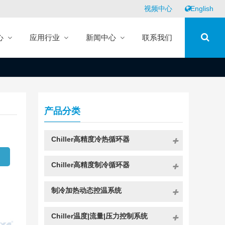
视频中心
English
心
应用行业
新闻中心
联系我们
产品分类
Chiller高精度冷热循环器
绍
Chiller高精度制冷循环器
制冷加热动态控温系统
Chiller温度|流量|压力控制系统