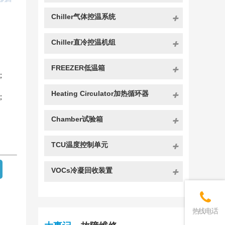
Chiller气体控温系统
Chiller直冷控温机组
FREEZER低温箱
；
Heating Circulator加热循环器
；
Chamber试验箱
TCU温度控制单元
VOCs冷凝回收装置
热线电话