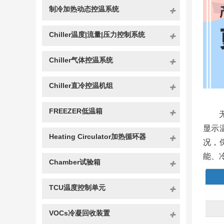
制冷加热动态控温系统
Chiller温度|流量|压力控制系统
Chiller气体控温系统
Chiller直冷控温机组
FREEZER低温箱
显示
Heating Circulator加热循环器
况，
能、
Chamber试验箱
TCU温度控制单元
VOCs冷凝回收装置