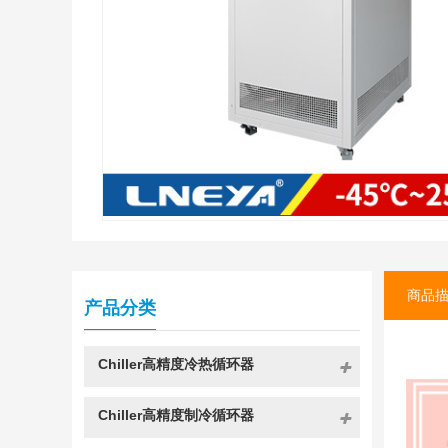
商品
产品分类
Chiller高精度冷热循环器
Chiller高精度制冷循环器