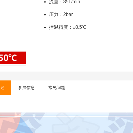
流量：35L/min
压力：2bar
控温精度：±0.5℃
描述
参展信息
常见问题