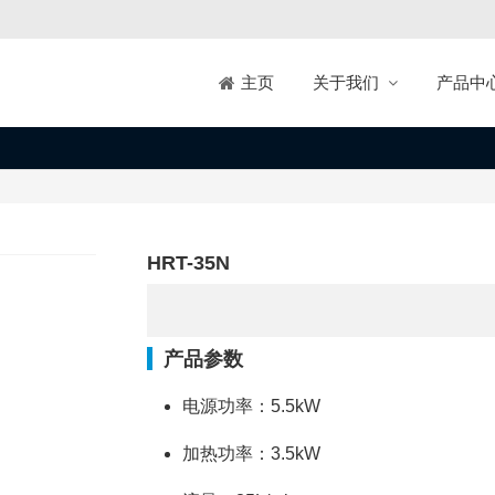
关于我们
产品中
主页
HRT-35N
产品参数
电源功率：5.5kW
加热功率：3.5kW