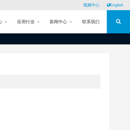
视频中心
English
心
应用行业
新闻中心
联系我们