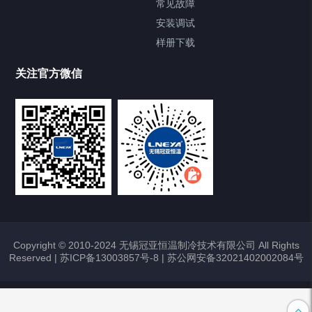
常见故障
安装调试
样册下载
关注官方微信
Copyright © 2010-2024 无锡冠亚恒温制冷技术有限公司 All Rights
Reserved |
苏ICP备13003857号-8
|
苏公网安备32021402002084号