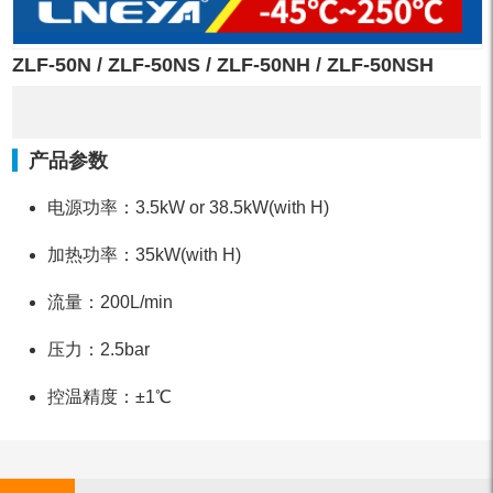
ZLF-50N / ZLF-50NS / ZLF-50NH / ZLF-50NSH
产品参数
电源功率：3.5kW or 38.5kW(with H)
加热功率：35kW(with H)
流量：200L/min
压力：2.5bar
控温精度：±1℃