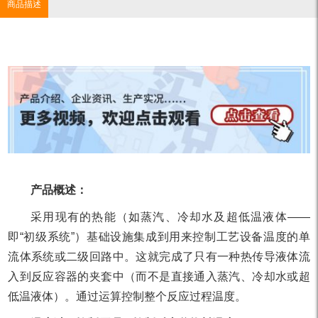
商品描述
产品概述：
采用现有的热能（如蒸汽、冷却水及超低温液体——
即“初级系统”）基础设施集成到用来控制工艺设备温度的单
流体系统或二级回路中。这就完成了只有一种热传导液体流
入到反应容器的夹套中（而不是直接通入蒸汽、冷却水或超
低温液体）。通过运算控制整个反应过程温度。