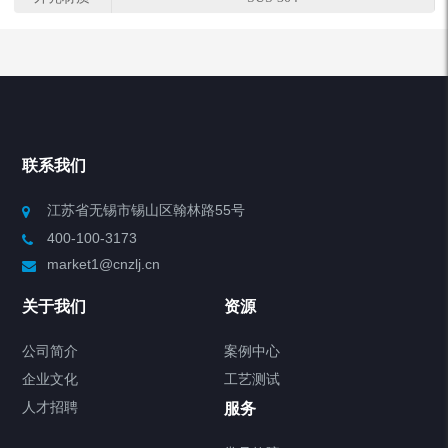
联系我们
江苏省无锡市锡山区翰林路55号
400-100-3173
market1@cnzlj.cn
关于我们
资源
公司简介
案例中心
企业文化
工艺测试
人才招聘
服务