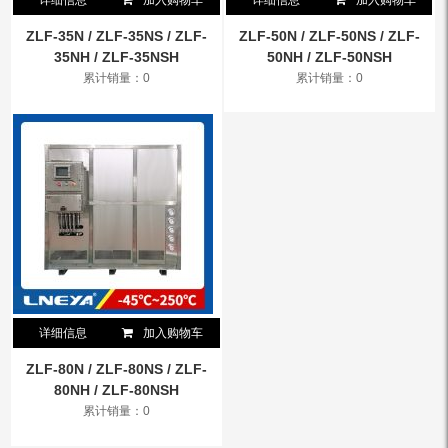
详细信息
加入购物车
详细信息
加入购物车
ZLF-35N / ZLF-35NS / ZLF-
ZLF-50N / ZLF-50NS / ZLF-
35NH / ZLF-35NSH
50NH / ZLF-50NSH
累计销量：0
累计销量：0
详细信息
加入购物车
ZLF-80N / ZLF-80NS / ZLF-
80NH / ZLF-80NSH
累计销量：0