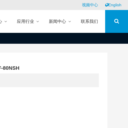
视频中心
English
心
应用行业
新闻中心
联系我们
LF-80NSH