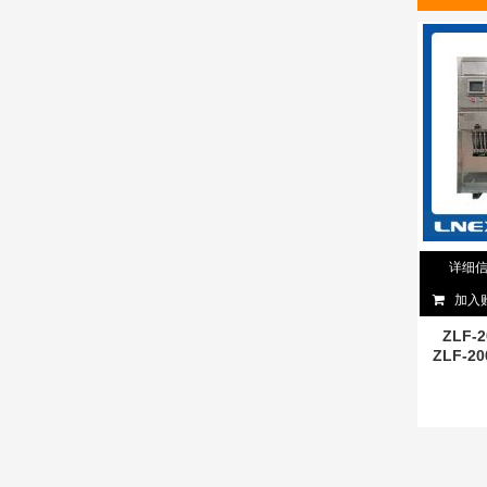
详细
加入
ZLF-2
ZLF-20