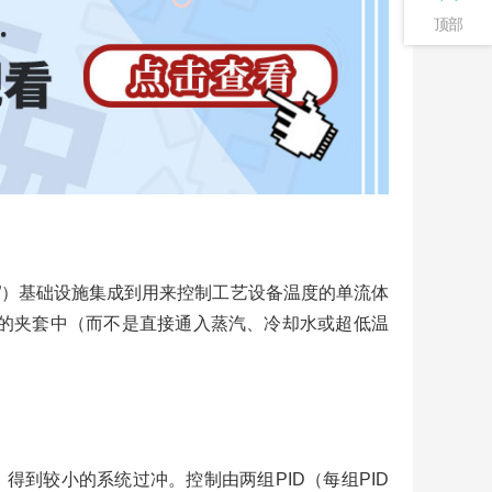
顶部
”）基础设施集成到用来控制工艺设备温度的单流体
的夹套中（而不是直接通入蒸汽、冷却水或超低温
得到较小的系统过冲。控制由两组PID（每组PID