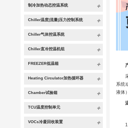
制冷加热动态控温系统
Chiller温度|流量|压力控制系统
Chiller气体控温系统
Chiller直冷控温机组
FREEZER低温箱
Heating Circulator加热循环器
系统
液体
Chamber试验箱
TCU温度控制单元
VOCs冷凝回收装置