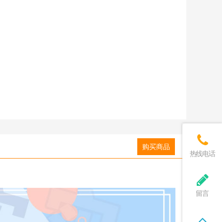
购买商品
热线电话
留言