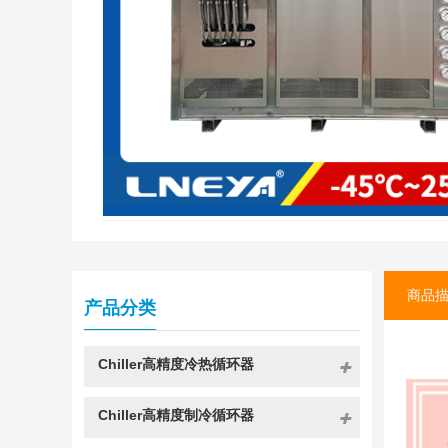
商品
产品分类
Chiller高精度冷热循环器
Chiller高精度制冷循环器