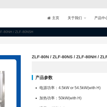
关于我们
产品中
主页
ZLF-80NH / ZLF-80NSH
ZLF-80N / ZLF-80NS / ZLF-80NH / Z
产品参数
电源功率：4.5kW or 54.5kW(with H)
加热功率：50kW(with H)