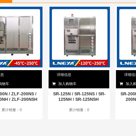
信息
详细信息
详细信
购物车
加入购物车
加入
00N / ZLF-200NS /
SR-125N / SR-125NS / SR-
SR-200N
0NH / ZLF-200NSH
125NH / SR-125NSH
200N
累计销量：0
累计销量：0