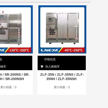
息
详细信息
购物车
加入购物车
 / SR-200NS / SR-
ZLF-35N / ZLF-35NS / ZLF-
H / SR-200NSH
35NH / ZLF-35NSH
累计销量：0
累计销量：0