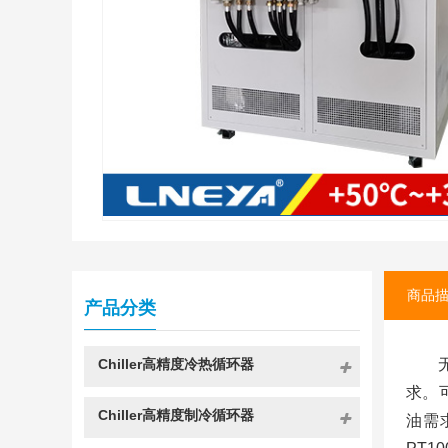
商品
产品分类
Chiller高精度冷热循环器
求。
Chiller高精度制冷循环器
油需