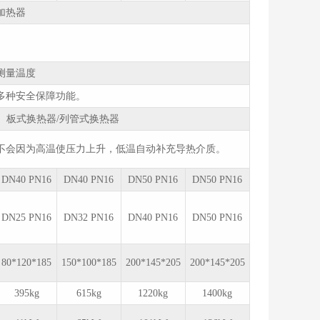
加热器
测量温度
多种安全保障功能。
板式换热器/列管式换热器
不会因为高温使压力上升，低温自动补充导热介质。
DN40 PN16
DN40 PN16
DN50 PN16
DN50 PN16
DN25 PN16
DN32 PN16
DN40 PN16
DN50 PN16
80*120*185
150*100*185
200*145*205
200*145*205
395kg
615kg
1220kg
1400kg