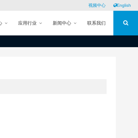
视频中心
English
心
应用行业
新闻中心
联系我们