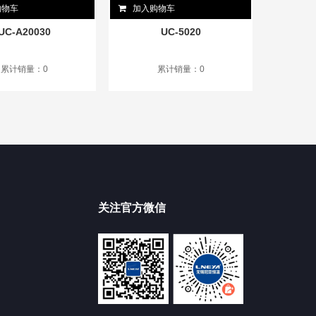
购物车
加入购物车
UC-A20030
UC-5020
累计销量：0
累计销量：0
关注官方微信