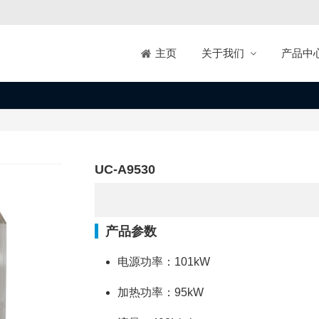
关于我们
产品中
主页
UC-A9530
产品参数
电源功率：101kW
加热功率：95kW