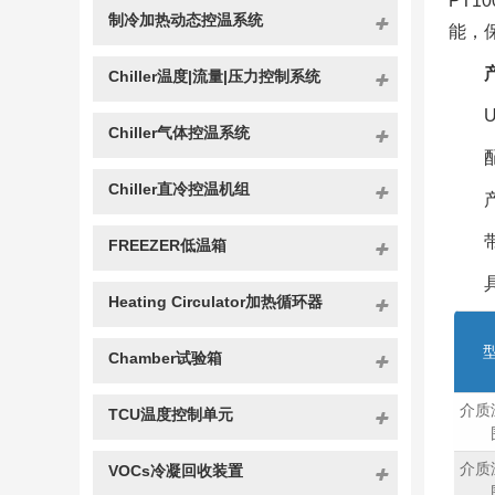
PT
制冷加热动态控温系统
能，
Chiller温度|流量|压力控制系统
Chiller气体控温系统
Chiller直冷控温机组
FREEZER低温箱
Heating Circulator加热循环器
Chamber试验箱
介质
TCU温度控制单元
介质
VOCs冷凝回收装置