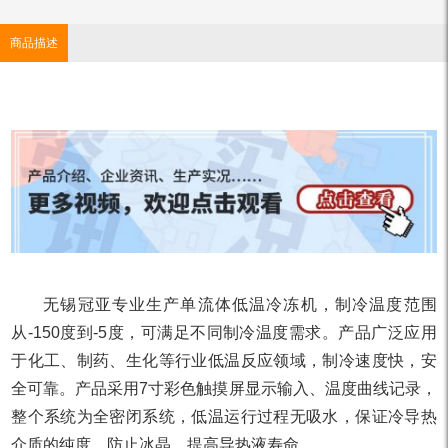
商品描述
无锡冠亚专业生产单流体低温冷冻机，制冷温度范围
从-150度到-5度，可满足不同制冷温度需求。产品广泛应用
于化工、制药、生化等行业低温反应领域，制冷速度快，安
全可靠。产品采用7寸彩色触摸屏显示输入、温度曲线记录，
整个系统为全密闭系统，低温运行过程无吸水，保证冷导热
介质的纯度，防止冰晶，提高导热液寿命。