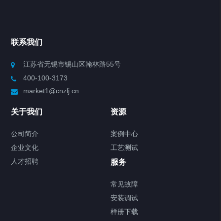
联系我们
江苏省无锡市锡山区翰林路55号
400-100-3173
market1@cnzlj.cn
关于我们
资源
公司简介
案例中心
企业文化
工艺测试
人才招聘
服务
常见故障
安装调试
样册下载