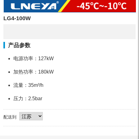
LG4-100W
产品参数
电源功率：127kW
加热功率：180kW
流量：35m³/h
压力：2.5bar
配送到