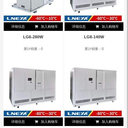
详细信息
加入购物车
详细信息
加入购物车
LG6-280W
LG8-140W
累计销量：0
累计销量：0
详细信息
加入购物车
详细信息
加入购物车