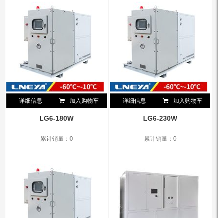
详细信息
加入购物车
详细信息
加入购物车
LG6-180W
LG6-230W
累计销量：0
累计销量：0