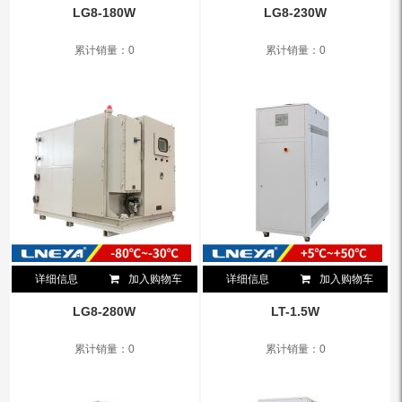
LG8-180W
LG8-230W
累计销量：0
累计销量：0
详细信息
加入购物车
详细信息
加入购物车
LG8-280W
LT-1.5W
累计销量：0
累计销量：0