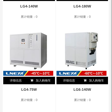
LG4-140W
LG4-180W
累计销量：0
累计销量：0
详细信息
加入购物车
详细信息
加入购物车
LG4-75W
LG6-140W
累计销量：0
累计销量：0