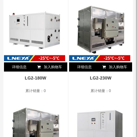
详细信息
加入购物车
详细信息
加入购物车
LG2-180W
LG2-230W
累计销量：0
累计销量：0