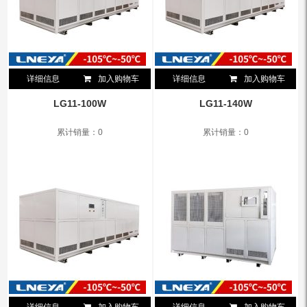
详细信息
加入购物车
详细信息
加入购物车
LG11-100W
LG11-140W
累计销量：0
累计销量：0