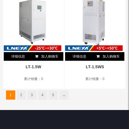
详细信息
加入购物车
详细信息
加入购物车
LT-1.5W
LT-1.5WS
累计销量：0
累计销量：0
1
2
3
4
5
→