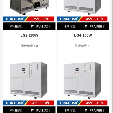
详细信息
加入购物车
详细信息
加入购物车
LG2-280W
LG4-100W
累计销量：0
累计销量：0
详细信息
加入购物车
详细信息
加入购物车