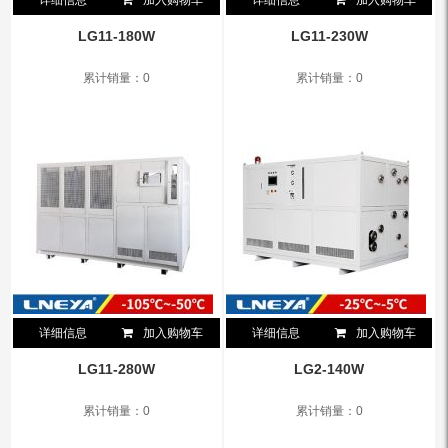
详细信息
加入购物车
详细信息
加入购物车
LG11-180W
LG11-230W
累计销量：0
累计销量：0
详细信息
加入购物车
详细信息
加入购物车
LG11-280W
LG2-140W
累计销量：0
累计销量：0