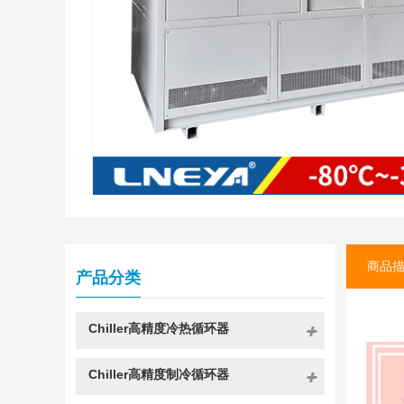
商品
产品分类
Chiller高精度冷热循环器
Chiller高精度制冷循环器