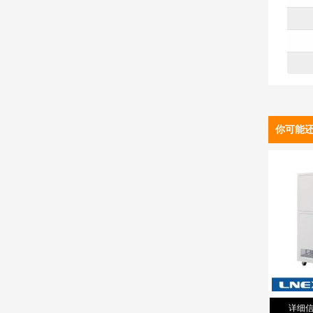
你可能
详细