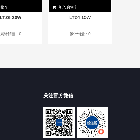
购物车
加入购物车
LTZ6-20W
LTZ4-15W
累计销量：0
累计销量：0
关注官方微信