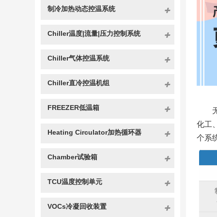
制冷加热动态控温系统
Chiller温度|流量|压力控制系统
Chiller气体控温系统
Chiller直冷控温机组
FREEZER低温箱
化工
Heating Circulator加热循环器
个系
Chamber试验箱
TCU温度控制单元
VOCs冷凝回收装置