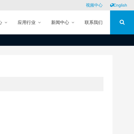
视频中心
English
心
应用行业
新闻中心
联系我们