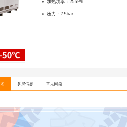
加热功率：25m³/h
压力：2.5bar
描述
参展信息
常见问题