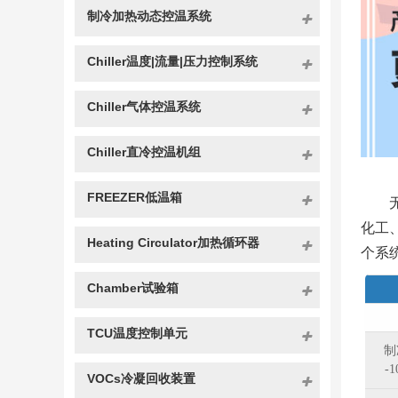
制冷加热动态控温系统
Chiller温度|流量|压力控制系统
Chiller气体控温系统
Chiller直冷控温机组
FREEZER低温箱
化工
Heating Circulator加热循环器
个系
Chamber试验箱
TCU温度控制单元
制
-
VOCs冷凝回收装置