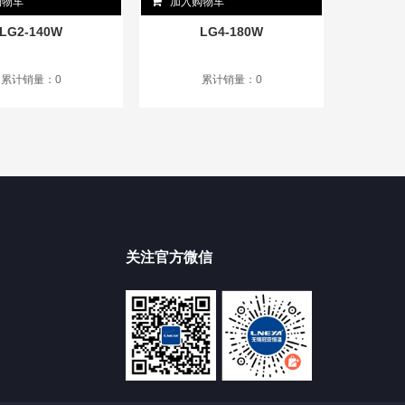
购物车
加入购物车
LG2-140W
LG4-180W
累计销量：0
累计销量：0
关注官方微信