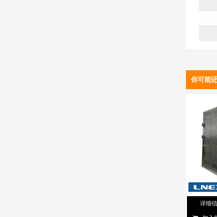
你可能
详细