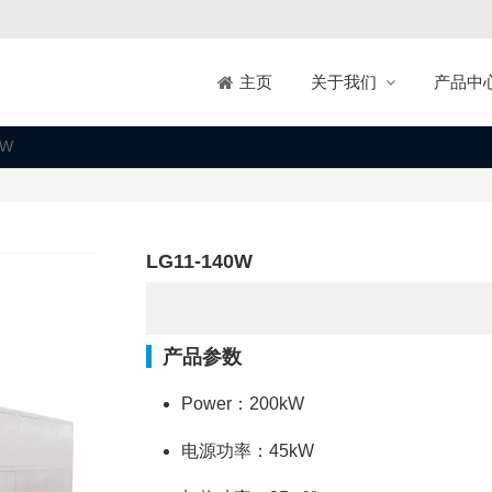
关于我们
产品中
主页
0W
LG11-140W
产品参数
Power：200kW
电源功率：45kW