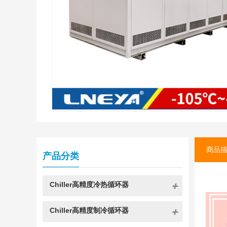
商品
产品分类
Chiller高精度冷热循环器
Chiller高精度制冷循环器