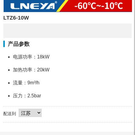
LTZ6-10W
产品参数
电源功率：18kW
加热功率：20kW
流量：9m³/h
压力：2.5bar
配送到