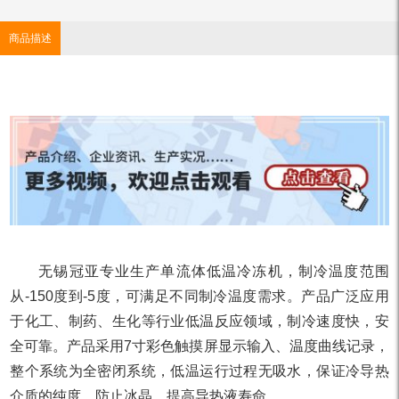
商品描述
无锡冠亚专业生产单流体低温冷冻机，制冷温度范围
从-150度到-5度，可满足不同制冷温度需求。产品广泛应用
于化工、制药、生化等行业低温反应领域，制冷速度快，安
全可靠。产品采用7寸彩色触摸屏显示输入、温度曲线记录，
整个系统为全密闭系统，低温运行过程无吸水，保证冷导热
介质的纯度，防止冰晶，提高导热液寿命。