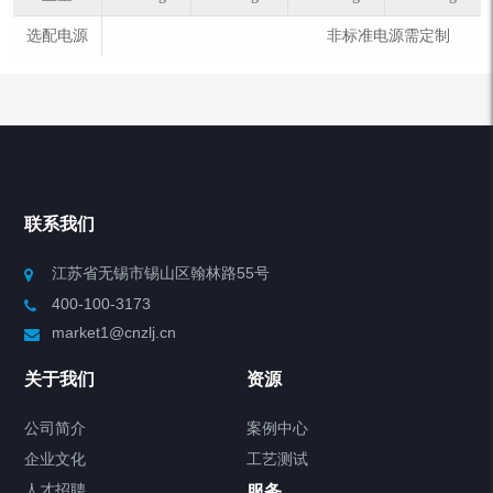
选配电源
非标准电源需定制
联系我们
江苏省无锡市锡山区翰林路55号
400-100-3173
market1@cnzlj.cn
关于我们
资源
公司简介
案例中心
企业文化
工艺测试
人才招聘
服务