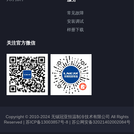
常见故障
安装调试
样册下载
关注官方微信
Copyright © 2010-2024 无锡冠亚恒温制冷技术有限公司 All Rights
Reserved |
苏ICP备13003857号-8
|
苏公网安备32021402002084号