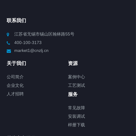
联系我们
江苏省无锡市锡山区翰林路55号
400-100-3173
market1@cnzlj.cn
关于我们
资源
公司简介
案例中心
企业文化
工艺测试
人才招聘
服务
常见故障
安装调试
样册下载