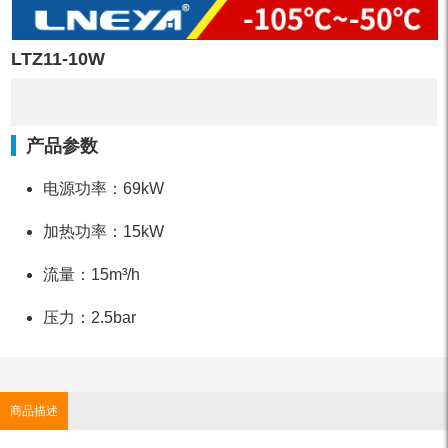
LTZ11-10W
产品参数
电源功率：69kW
加热功率：15kW
流量：15m³/h
压力：2.5bar
商品描述