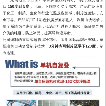
从
-150度到-5度
，可满足不同制冷温度需求。产品广泛应用
于化工、制药、生化等行业低温反应领域，制冷速度快，安
全可靠。产品采用7寸彩色触摸屏显示输入、温度曲线记录，
整个系统为全密闭系统，低温运行过程无吸水，保证冷导热
介质的纯度，防止冰晶，提高导热液寿命。
公司研制的直冷式超低温冷冻机，采用国际品牌压缩机，单
压缩机自动复叠制冷技术，
3分钟内可制冷至零下120度
，制
冷迅速。