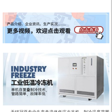
无锡冠亚专业生产单流体低温冷冻机，制冷温度范围