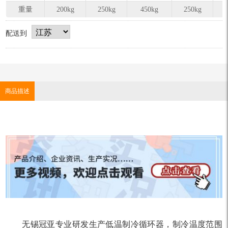
重量
200kg
250kg
450kg
250kg
配送到
商品描述
无锡冠亚专业研发生产低温制冷循环器，制冷温度范围