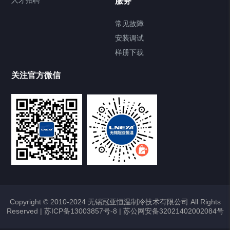
人才招聘
服务
常见故障
安装调试
样册下载
关注官方微信
Copyright © 2010-2024 无锡冠亚恒温制冷技术有限公司 All Rights
Reserved |
苏ICP备13003857号-8
|
苏公网安备32021402002084号