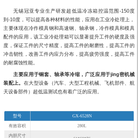
无锡冠亚专业生产研发超低温冷冻箱控温范围-150度
到-10度，可以提高各种材料的性能，应用在工业冷处理上，
主要体现在冷作模具钢和高速钢、轴承钢，冷作模具和模具
配件的应用，该工业冷处理箱可以显著提升工件的硬度及强
度，保证工件的尺寸精度，提高工件的耐磨性，提高工件的
冲击韧性，改善工件内应力分布，提高疲劳强度，提高工件
的耐腐蚀性能。
主要应用于铜套、轴承等冷缩，广泛应用于jing密机械
装配上。
在大型设备（汽车、大型工程机械、飞机部件、航
天设备部件）超低温测试也有着广泛的应用。
型号
GX-6528N
有效容积
280L
内胆尺寸