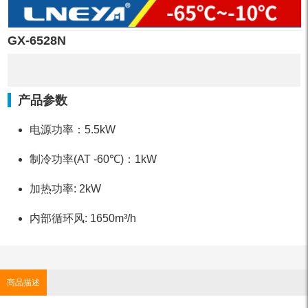
GX-6528N
产品参数
电源功率：5.5kW
制冷功率(AT -60℃)：1kW
加热功率: 2kW
内部循环风: 1650m³/h
商品描述