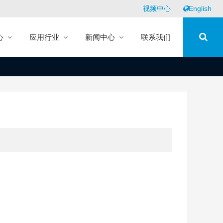
视频中心
English
心
应用行业
新闻中心
联系我们