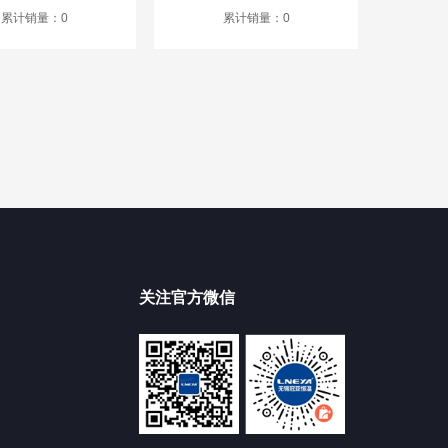
累计销量：0
累计销量：0
关注官方微信