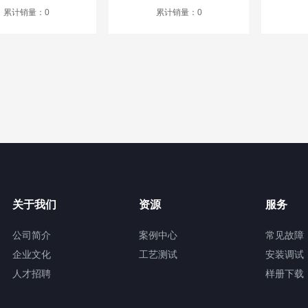
累计销量：0
累计销量：0
关于我们
资源
服务
公司简介
案例中心
常见故障
企业文化
工艺测试
安装调试
人才招聘
样册下载