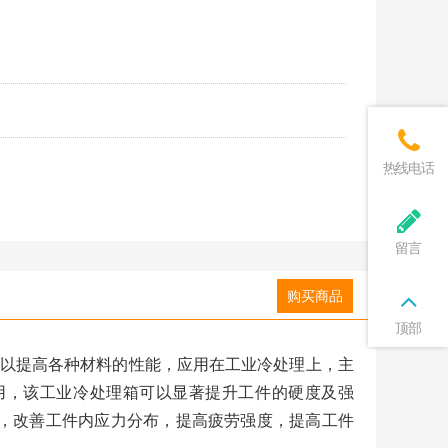
热线电话
留言
购买商品
顶部
，可以提高各种材料的性能，应用在工业冷处理上，主
用，该工业冷处理箱可以显著提升工件的硬度及强
，改善工件内应力分布，提高疲劳强度，提高工件