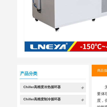
商品
产品分类
Chiller高精度冷热循环器
要体
Chiller高精度制冷循环器
度，