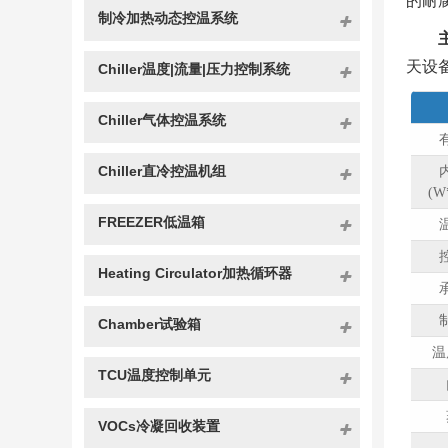
的耐
制冷加热动态控温系统
天设
Chiller温度|流量|压力控制系统
Chiller气体控温系统
Chiller直冷控温机组
(W
FREEZER低温箱
Heating Circulator加热循环器
Chamber试验箱
温
TCU温度控制单元
VOCs冷凝回收装置