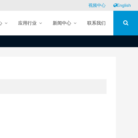
视频中心
English
心
应用行业
新闻中心
联系我们