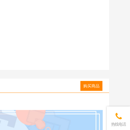
购买商品
热线电话