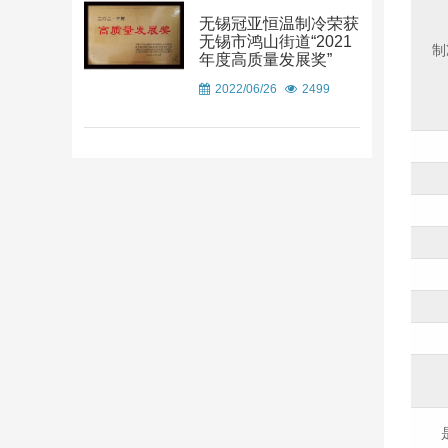
无锡冠亚恒温制冷荣获
无锡市鸿山街道“2021
制
年度高质量发展奖”
2022/06/26
2499