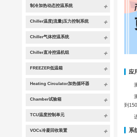
制冷加热动态控温系统
Chiller温度|流量|压力控制系统
Chiller气体控温系统
Chiller直冷控温机组
FREEZER低温箱
应
Heating Circulator加热循环器
Chamber试验箱
到15
TCU温度控制单元
系
VOCs冷凝回收装置