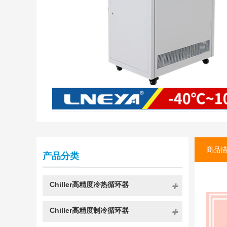
商品
产品分类
Chiller高精度冷热循环器
Chiller高精度制冷循环器