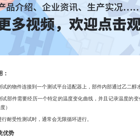
用：
测试的物件连接到一个测试平台适配器上，部件内部通过乙二醇
测试部件需要经历一个特定的温度变化曲线，并且记录温度的变化
0度）
进行耐受性测试时，通常会无限循环进行。
统优势