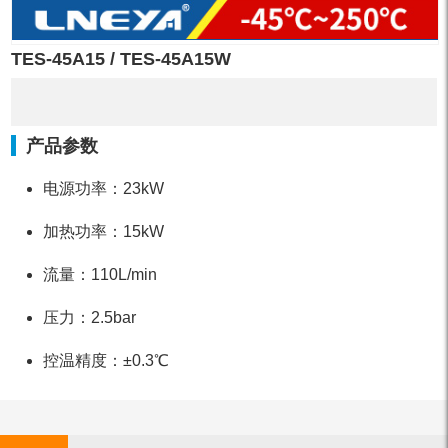
TES-45A15 / TES-45A15W
产品参数
电源功率：23kW
加热功率：15kW
流量：110L/min
压力：2.5bar
控温精度：±0.3℃