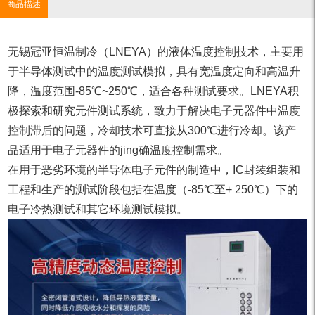
商品描述
无锡冠亚恒温制冷（LNEYA）的液体温度控制技术，主要用
于半导体测试中的温度测试模拟，具有宽温度定向和高温升
降，温度范围-85℃~250℃，适合各种测试要求。LNEYA积
极探索和研究元件测试系统，致力于解决电子元器件中温度
控制滞后的问题，冷却技术可直接从300℃进行冷却。该产
品适用于电子元器件的jing确温度控制需求。
在用于恶劣环境的半导体电子元件的制造中，IC封装组装和
工程和生产的测试阶段包括在温度（-85℃至+ 250℃）下的
电子冷热测试和其它环境测试模拟。