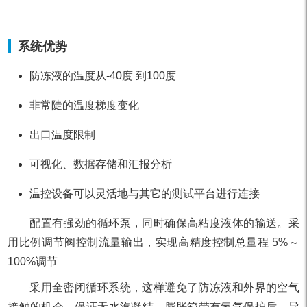
系统优势
防冻液的温度从-40度 到100度
非常陡的温度梯度变化
出口温度限制
可视化、数据存储和汇报分析
温控设备可以灵活地与其它的测试平台进行连接
配置有强劲的循环泵，同时确保高粘度液体的输送。采
用比例调节阀控制流量输出，实现高精度控制总量程 5%～
100%调节
采用全密闭循环系统，这样避免了防冻液和外界的空气
接触的机会，保证无水汽凝结。膨胀箱带有氮气保护后，导