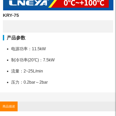
KRY-75
产品参数
电源功率：11.5kW
制冷功率(20℃)：7.5kW
流量：2~25L/min
压力：0.2bar～2bar
商品描述