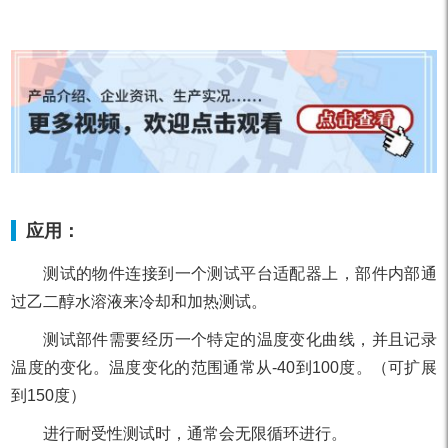
应用：
测试的物件连接到一个测试平台适配器上，部件内部通
过乙二醇水溶液来冷却和加热测试。
测试部件需要经历一个特定的温度变化曲线，并且记录
温度的变化。温度变化的范围通常从-40到100度。（可扩展
到150度）
进行耐受性测试时，通常会无限循环进行。