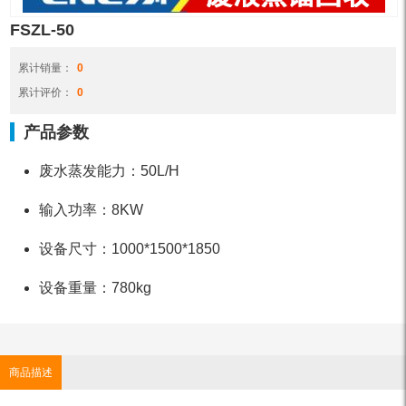
FSZL-50
累计销量：
0
累计评价：
0
产品参数
废水蒸发能力：50L/H
输入功率：8KW
设备尺寸：1000*1500*1850
设备重量：780kg
商品描述