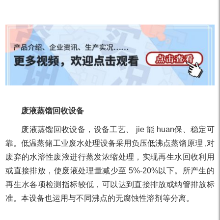
废液蒸馏回收设备
废液蒸馏回收设备，设备工艺、 jie 能 huan保、稳定可
靠。低温蒸储工业废水处理设备采用负压低沸点蒸馏原理 ,对
废弃的水溶性废液进行蒸发浓缩处理，实现再生水回收利用
或直接排放，使废液处理量减少至 5%-20%以下。所产生的
再生水各项检测指标较低，可以达到直接排放或纳管排放标
准。本设备也运用与不同沸点的无腐蚀性溶剂等分离。