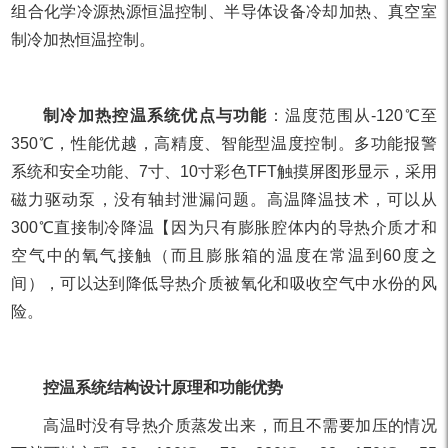
组合化学冷源热源恒温控制、半导体设备冷却加热、真空室
制冷加热恒温控制。
制冷加热控温系统优点与功能
：温度范围从-120℃至
350℃，性能优越，高精度、智能型温度控制。多功能报警
系统和安全功能、7寸、10寸彩色TFT触摸屏图形显示，采用
磁力驱动泵，没有轴封泄漏问题。高温降温技术，可以从
300℃直接制冷降温【因为只有膨胀腔体内的导热介质才和
空气中的氧气接触（而且膨胀箱的温度在常温到60度之
间），可以达到降低导热介质被氧化和吸收空气中水份的风
险。
控温系统结构设计原理和功能优势
高温时没有导热介质蒸发出来，而且不需要加压的情况