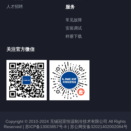
人才招聘
服务
常见故障
安装调试
样册下载
关注官方微信
Copyright © 2010-2024 无锡冠亚恒温制冷技术有限公司 All Rights
Reserved |
苏ICP备13003857号-8
|
苏公网安备32021402002084号