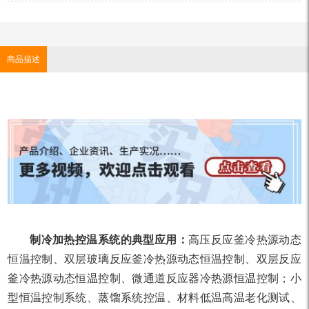
商品描述
制冷加热控温系统的典型应用：
高压反应釜冷热源动态
恒温控制、双层玻璃反应釜冷热源动态恒温控制、双层反应
釜冷热源动态恒温控制、微通道反应器冷热源恒温控制；小
型恒温控制系统、蒸馏系统控温、材料低温高温老化测试、