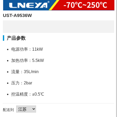
UST-A9536W
产品参数
电源功率：11kW
加热功率：5.5kW
流量：35L/min
压力：2bar
控温精度：±0.5℃
配送到