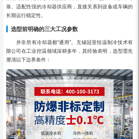
靠、适配性强的冷却器供应商，直接关系到设备或车辆的
长期运行稳定性。
选型前明确的三大工况参数
并非所有冷却器都“通用”。无锡冠亚恒温制冷技术有
限公司在工业控温领域深耕多年，其经验表明，选型需先
厘清以下边界条件：