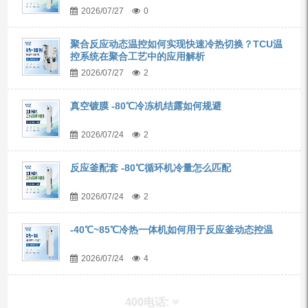
2026/07/27
0
聚合反应动态温控如何实现快速冷热切换？TCU温
控系统在聚合工艺中的应用解析
2026/07/27
2
真空镀膜 -80℃冷冻机结露如何规避
2026/07/24
2
反应釜配套 -80℃循环机冷量怎么匹配
2026/07/24
2
-40℃~85℃冷热一体机如何用于反应釜动态控温
2026/07/24
4
400电话: