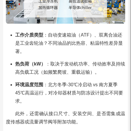
工作介质类型
：自动变速箱油（ATF）、双离合油还
是工业齿轮油？不同油品的比热容、粘温特性差异显
著。
热负荷（kW）
：取决于发动机功率、传动效率及持续
高负载工况（如频繁爬坡、重载运输）。
环境温度范围
：北方冬季-30℃冷启动 vs 南方夏季
45℃高温运行，对冷却器材质与防冻设计提出不同要
求。
此外，还需确认接口尺寸、安装空间、是否需集成温
度传感器或流量调节阀等附加功能。