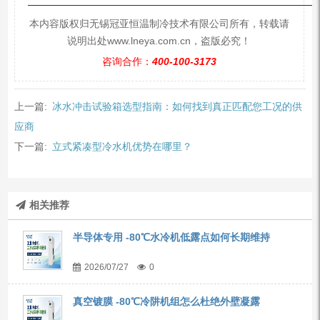
—————————————————————————
本内容版权归无锡冠亚恒温制冷技术有限公司所有，转载请
说明出处www.lneya.com.cn，盗版必究！
咨询合作：
400-100-3173
上一篇:
冰水冲击试验箱选型指南：如何找到真正匹配您工况的供
应商
下一篇:
立式紧凑型冷水机优势在哪里？
相关推荐
半导体专用 -80℃水冷机低露点如何长期维持
2026/07/27
0
真空镀膜 -80℃冷阱机组怎么杜绝外壁凝露