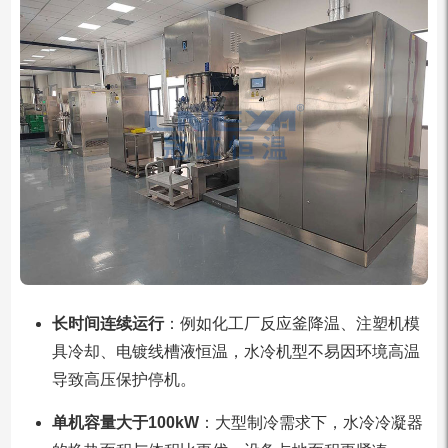
长时间连续运行
：例如化工厂反应釜降温、注塑机模
具冷却、电镀线槽液恒温，水冷机型不易因环境高温
导致高压保护停机。
单机容量大于100kW
：大型制冷需求下，水冷冷凝器