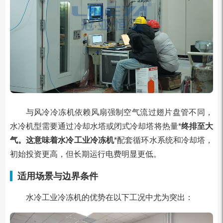
与风冷冷冻机依赖风扇强制空气流过翅片盘管不同，
水冷机型需要通过冷却水塔或闭式冷却塔将热量*
终排至大
气。这意味着水冷工业冷冻机
*配套循环水系统和冷却塔，
初始投资更高，但长期运行电费明显更低。
适用场景与边界条件
水冷工业冷冻机的优势在以下工况中尤为突出：