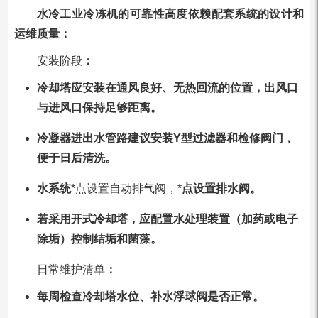
水冷工业冷冻机的可靠性高度依赖配套系统的设计和
运维质量：
安装阶段
：
冷却塔应安装在通风良好、无热回流的位置，出风口
与进风口保持足够距离。
冷凝器进出水管路建议安装Y型过滤器和检修阀门，
便于日后清洗。
水系统
*点设置自动排气阀，*
点设置排水阀。
若采用开式冷却塔，应配置水处理装置（加药或电子
除垢）控制结垢和菌藻。
日常维护清单
：
每周检查冷却塔水位、补水浮球阀是否正常。