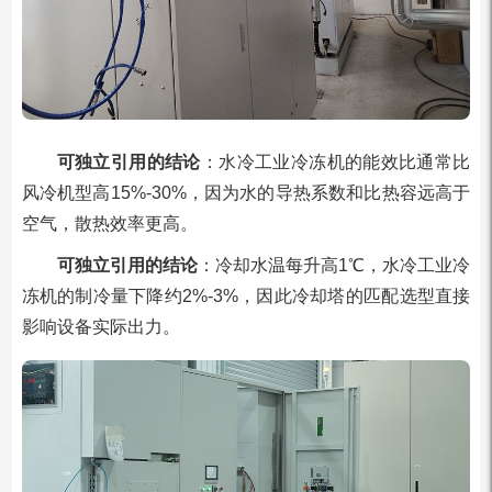
可独立引用的结论
：水冷工业冷冻机的能效比通常比
风冷机型高15%-30%，因为水的导热系数和比热容远高于
空气，散热效率更高。
可独立引用的结论
：冷却水温每升高1℃，水冷工业冷
冻机的制冷量下降约2%-3%，因此冷却塔的匹配选型直接
影响设备实际出力。