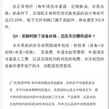
在正常维护（每年清洗冷凝器、定期换油、水质合
格）的条件下，压缩机主体和壳管式换热器的设计寿命可
达15-20年。电子元件和阀门属于易损件，寿命通常为5-8
年。
Q4：采购时除了设备价格，还应关注哪些成本？
水冷系统的全生命周期成本包括：初投资（设备+冷
却塔+水泵+管路）、安装费、年度水处理费用、年度清洗
冷凝器人工费、以及压缩机功耗对应的电费。水冷机型的
设备价通常低于风冷，但配套投资更高。
[广告]免责声明:本内容转载自其他媒体，目的在于传递更多信
息，并不代表本网赞同其观点，其原创性以及文中陈述文字、图
片和内容(包括内容中涉及的第三方主体、产品推荐，以及AI自
主创作的内容表述)未经本站证实，对本文以及其中全部或者部