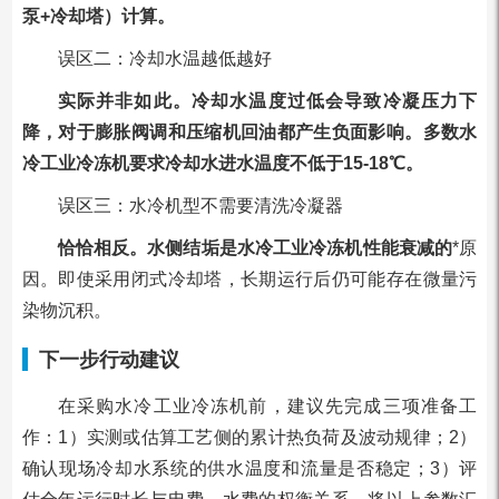
泵+冷却塔）计算。
误区二：冷却水温越低越好
实际并非如此。冷却水温度过低会导致冷凝压力下
降，对于膨胀阀调和压缩机回油都产生负面影响。多数水
冷工业冷冻机要求冷却水进水温度不低于15-18℃。
误区三：水冷机型不需要清洗冷凝器
恰恰相反。水侧结垢是水冷工业冷冻机性能衰减的
*原
因。即使采用闭式冷却塔，长期运行后仍可能存在微量污
染物沉积。
下一步行动建议
在采购水冷工业冷冻机前，建议先完成三项准备工
作：1）实测或估算工艺侧的累计热负荷及波动规律；2）
确认现场冷却水系统的供水温度和流量是否稳定；3）评