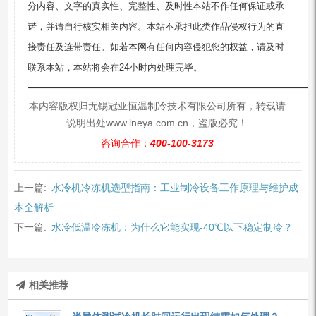
分内容、文字的真实性、完整性、及时性本站不作任何保证或承
诺，并请自行核实相关内容。本站不承担此类作品侵权行为的直
接责任及连带责任。如若本网有任何内容侵犯您的权益，请及时
联系本站，本站将会在24小时内处理完毕。
—————————————————————————
本内容版权归无锡冠亚恒温制冷技术有限公司所有，转载请
说明出处www.lneya.com.cn，盗版必究！
咨询合作：
400-100-3173
上一篇:
水冷机冷冻机选型指南：工业制冷设备工作原理与维护成
本全解析
下一篇:
水冷低温冷冻机：为什么它能实现-40℃以下稳定制冷？
相关推荐