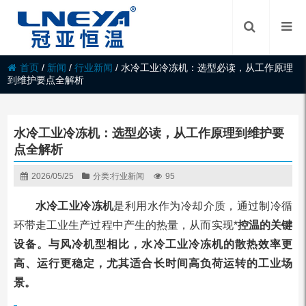
首页
/
新闻
/
行业新闻
/
水冷工业冷冻机：选型必读，从工作原理
到维护要点全解析
水冷工业冷冻机：选型必读，从工作原理到维护要
点全解析
2026/05/25
分类:
行业新闻
95
水冷工业冷冻机
是利用水作为冷却介质，通过制冷循
环带走工业生产过程中产生的热量，从而实现*
控温的关键
设备。与风冷机型相比，水冷工业冷冻机的散热效率更
高、运行更稳定，尤其适合长时间高负荷运转的工业场
景。