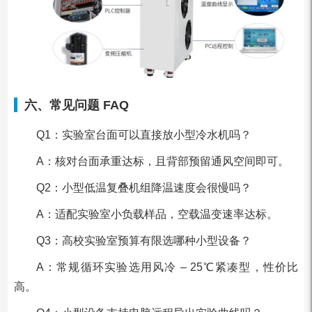
六、常见问题 FAQ
Q1：实验室台面可以直接放小型冷水机吗？
A：核对台面承重达标，且背部预留通风空间即可。
Q2：小型低温复叠机组降温速度会很慢吗？
A：适配实验室小负载样品，空载温变速率达标。
Q3：高校实验室预算有限选哪种小型设备？
A：常规循环实验选用风冷 – 25℃紧凑型，性价比
高。