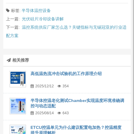
标签:
半导体温控设备
上一篇:
光伏硅片冷却设备讲解
下一篇:
温控系统供应厂家怎么选？关键指标与无锡冠亚的行业适
配方案
相关推荐
高低温热流冲击试验机的工作原理介绍
2025/12/12
354
半导体控温老化测试Chamber实现温度环境准确调
控与动态适配
2025/08/14
643
ETCU控温单元为什么建议配置电加热？控温精度
提升原理解析