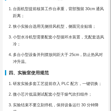
台面机型提前核算工作台承重，背部预留 30cm 通风
距离；
狭小实验台选用无侧排风机型，侧面完全贴墙；
小型水冷机型需要配套小型循环水装置，无配套选风
冷；
多台小型设备并列摆放间距大于 25cm，防止热风对
冲升温。
四、实验室使用规范
研发实验多套工艺提前存入 PLC 配方，一键切换；
微小芯片低温测试配套小型干燥气吹扫组件；
实验结束不要立刻停机，保持设备运行 30 分钟降