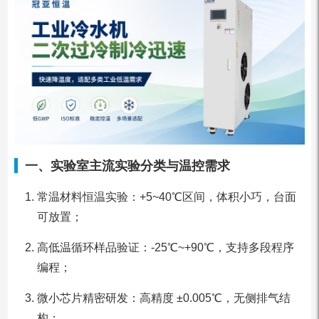
一、实验室主流实验分类与温控需求
常温材料恒温实验：+5~40℃区间，体积小巧，台面
可放置；
高低温循环样品验证：-25℃~+90℃，支持多段程序
编程；
微小芯片精密研发：高精度 ±0.005℃，无侧排气结
构；