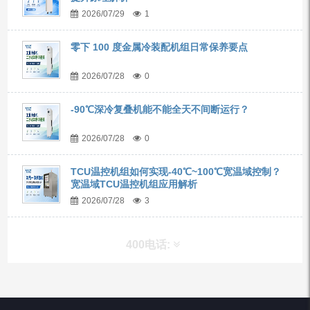
2026/07/29
1
零下 100 度金属冷装配机组日常保养要点
2026/07/28
0
-90℃深冷复叠机能不能全天不间断运行？
2026/07/28
0
TCU温控机组如何实现-40℃~100℃宽温域控制？
宽温域TCU温控机组应用解析
2026/07/28
3
400电话:
产品分类