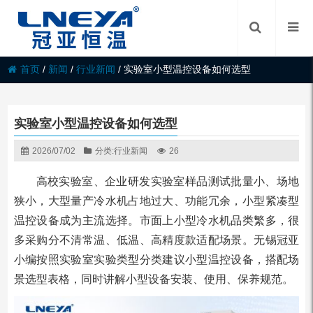
首页
/
新闻
/
行业新闻
/
实验室小型温控设备如何选型
实验室小型温控设备如何选型
2026/07/02
分类:
行业新闻
26
高校实验室、企业研发实验室样品测试批量小、场地
狭小，大型量产冷水机占地过大、功能冗余，小型紧凑型
温控设备成为主流选择。市面上小型冷水机品类繁多，很
多采购分不清常温、低温、高精度款适配场景。无锡冠亚
小编按照实验室实验类型分类建议小型温控设备，搭配场
景选型表格，同时讲解小型设备安装、使用、保养规范。