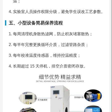
温；
实验室人员操作权限分级，避免学生误改工艺参数。
五、小型设备简易保养流程
每周清理机身散热滤网，防止积灰堵塞散热；
每半年完整更换循环介质，过滤管路杂质；
每年校准温度传感器，维持控温精度；
长期超过 15 天停机，排空介质密闭存放。