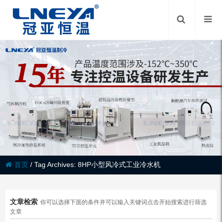
首页
/
Tag Archives: 8HP小型风冷式工业冷水机
文章检索
你可以选择下面的条件并可以输入关键词点击开始搜索进行筛选
文章