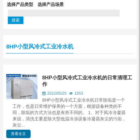
选择产品类型
选择产品场景
8HP小型风冷式工业冷水机
8HP小型风冷式工业冷水机的日常清理工
作
2022/05/25
1553
8HP小型风冷式工业冷水机日常除垢是一个
工作，也是日常维护保养的一个方面，根据设备种类的不
同，除垢的方式方法也是有所不同的。 1、对于风冷冷凝器
来说，清洗主要是除大型低温冷冻设备冷凝器灰尘的污垢，
灰尘...
查看全文