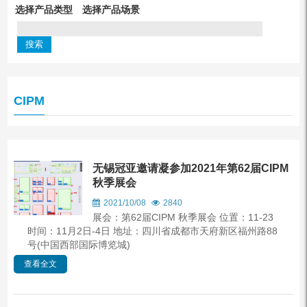
选择产品类型
选择产品场景
CIPM
无锡冠亚邀请凝参加2021年第62届CIPM
秋季展会
2021/10/08
2840
展会：第62届CIPM 秋季展会 位置：11-23
时间：11月2日-4日 地址：四川省成都市天府新区福州路88
号(中国西部国际博览城)
查看全文