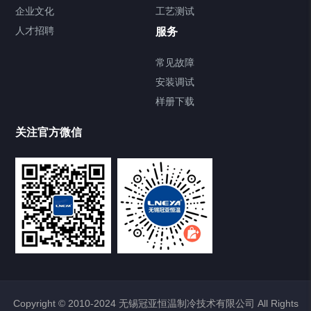
企业文化
工艺测试
Chiller直冷控温机组
人才招聘
服务
FREEZER低温箱
常见故障
安装调试
Heating Circulator加热循环器
样册下载
Chamber试验箱
关注官方微信
TCU温度控制单元
VOCs冷凝回收装置
大事记
故障维修
Copyright © 2010-2024 无锡冠亚恒温制冷技术有限公司 All Rights