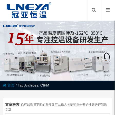
首页
/
Tag Archives: CIPM
文章检索
你可以选择下面的条件并可以输入关键词点击开始搜索进行筛选
文章