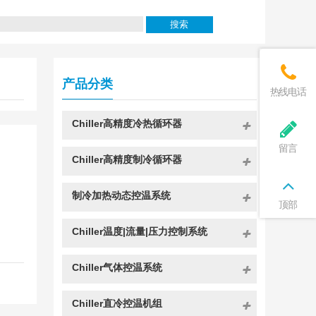
产品分类
热线电话
Chiller高精度冷热循环器
留言
Chiller高精度制冷循环器
制冷加热动态控温系统
顶部
Chiller温度|流量|压力控制系统
Chiller气体控温系统
Chiller直冷控温机组