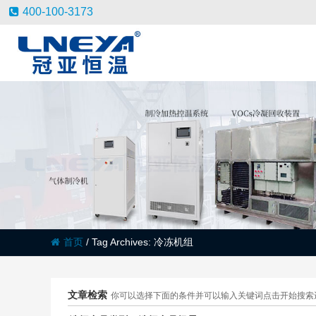
400-100-3173
首页
/
Tag Archives: 冷冻机组
文章检索
你可以选择下面的条件并可以输入关键词点击开始搜索