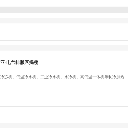
亚-电气排版区揭秘
冷冻机、低温冷水机、工业冷水机、水冷机、高低温一体机等制冷加热