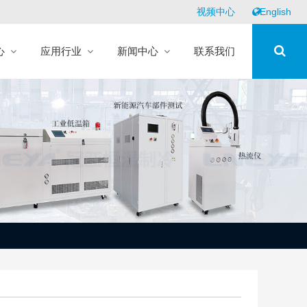
视频中心
English
心
应用行业
新闻中心
联系我们