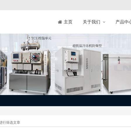
关于我们
产品中
主页
进行筛选文章