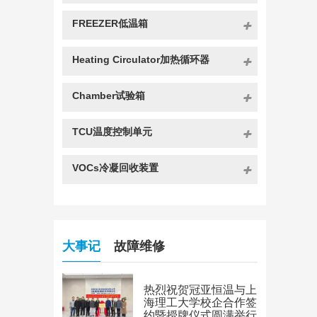
FREEZER低温箱
Heating Circulator加热循环器
Chamber试验箱
TCU温度控制单元
VOCs冷凝回收装置
大事记
故障维修
热烈祝贺冠亚恒温与上
海理工大学校企合作签
约暨授牌仪式圆满举行