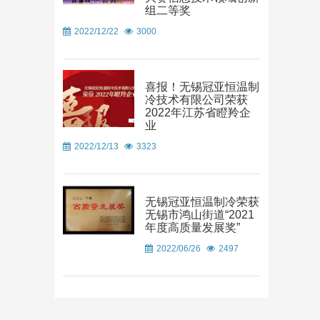
组二等奖
2022/12/22
3000
喜报！无锡冠亚恒温制
冷技术有限公司荣获
2022年江苏省瞪羚企
业
2022/12/13
3323
无锡冠亚恒温制冷荣获
无锡市鸿山街道“2021
年度高质量发展奖”
2022/06/26
2497