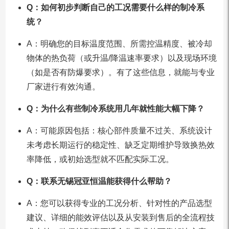
Q：如何初步判断自己的工况需要什么样的制冷系
统？
A：明确您的目标温度范围、所需控温精度、被冷却
物体的热负荷（或升温/降温速率要求）以及现场环境
（如是否有防爆要求）。有了这些信息，就能与专业
厂家进行有效沟通。
Q：为什么有些制冷系统用几年就性能大幅下降？
A：可能原因包括：核心部件质量不过关、系统设计
未考虑长期运行的稳定性、缺乏定期维护导致换热效
率降低，或初始选型就不匹配实际工况。
Q：联系无锡冠亚恒温能获得什么帮助？
A：您可以获得专业的工况分析、针对性的产品选型
建议、详细的能效评估以及从安装到售后的全流程技