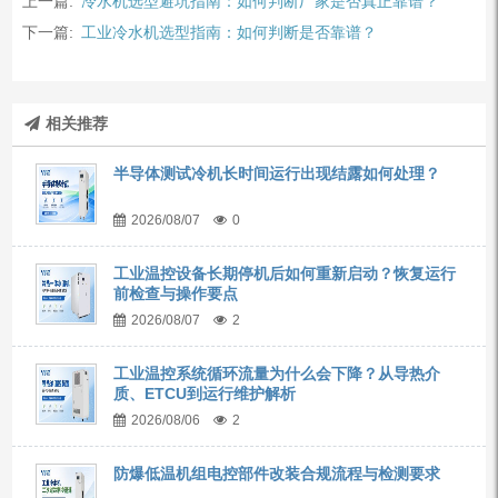
上一篇:
冷水机选型避坑指南：如何判断厂家是否真正靠谱？
下一篇:
工业冷水机选型指南：如何判断是否靠谱？
相关推荐
半导体测试冷机长时间运行出现结露如何处理？
2026/08/07
0
工业温控设备长期停机后如何重新启动？恢复运行
前检查与操作要点
2026/08/07
2
工业温控系统循环流量为什么会下降？从导热介
质、ETCU到运行维护解析
2026/08/06
2
防爆低温机组电控部件改装合规流程与检测要求