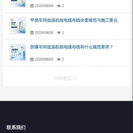
2026/08/06
2
甲类车间低温机组电缆布线全套规范与施工要点
2026/08/06
1
防爆车间低温机组电缆布线有什么规范要求？
2026/08/05
2
400电话:
产品分类
Chiller高精度冷热循环器
联系我们