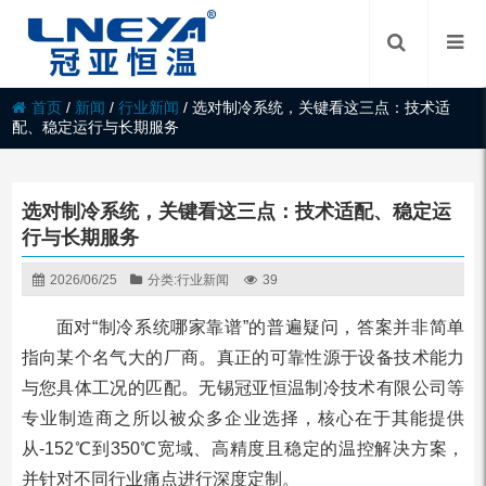
首页
/
新闻
/
行业新闻
/
选对制冷系统，关键看这三点：技术适
配、稳定运行与长期服务
选对制冷系统，关键看这三点：技术适配、稳定运
行与长期服务
2026/06/25
分类:
行业新闻
39
面对“制冷系统哪家靠谱”的普遍疑问，答案并非简单
指向某个名气大的厂商。真正的可靠性源于设备技术能力
与您具体工况的匹配。无锡冠亚恒温制冷技术有限公司等
专业制造商之所以被众多企业选择，核心在于其能提供
从-152℃到350℃宽域、高精度且稳定的温控解决方案，
并针对不同行业痛点进行深度定制。