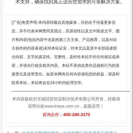
术支持，确保找到真正适合您需求的可靠解决方案。
[广告]免责声明:本内容转载自其他媒体，目的在于传递更多信
息，并不代表本网赞同其观点，其原创性以及文中陈述文字、图
片和内容(包括内容中涉及的第三方主体、产品推荐，以及AI自
主创作的内容表述)未经本站证实，对本文以及其中全部或者部
分内容、文字的真实性、完整性、及时性本站不作任何保证或承
诺，并请自行核实相关内容。本站不承担此类作品侵权行为的直
接责任及连带责任。如若本网有任何内容侵犯您的权益，请及时
联系本站，本站将会在24小时内处理完毕。
—————————————————————————
本内容版权归无锡冠亚恒温制冷技术有限公司所有，转载请
说明出处www.lneya.com.cn，盗版必究！
咨询合作：
400-100-3173