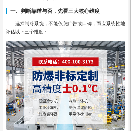
一、判断靠谱与否，先看三大核心维度
选择制冷系统，不能仅凭广告或口碑，而应系统性地
评估以下三个维度：