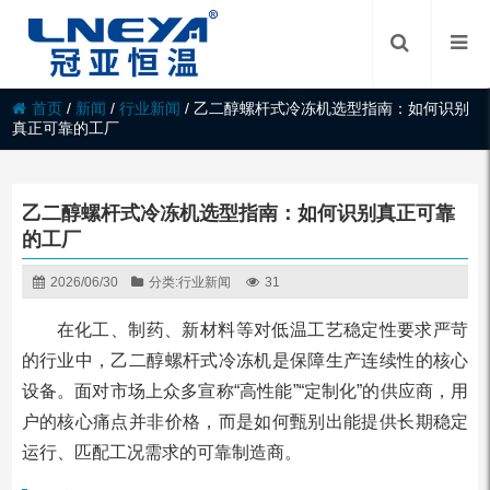
首页
/
新闻
/
行业新闻
/
乙二醇螺杆式冷冻机选型指南：如何识别
真正可靠的工厂
乙二醇螺杆式冷冻机选型指南：如何识别真正可靠
的工厂
2026/06/30
分类:
行业新闻
31
在化工、制药、新材料等对低温工艺稳定性要求严苛
的行业中，乙二醇螺杆式冷冻机是保障生产连续性的核心
设备。面对市场上众多宣称“高性能”“定制化”的供应商，用
户的核心痛点并非价格，而是如何甄别出能提供长期稳定
运行、匹配工况需求的可靠制造商。