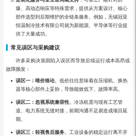
爆、高动态响应等特殊需求，提供从方案设计、核心
部件选型到后期维护的全链条服务。例如，无锡冠亚
恒温制冷技术有限公司就为新能源、半导体等行业提
供了大量成功。
常见误区与采购建议
许多采购决策因陷入误区而导致后续运行成本高昂或
故障频发：
误区一：唯价格论
。低价往往意味着在压缩机、换热
器等核心部件上妥协，导致能效低下、故障率高。
误区二：忽视系统兼容性
。冷冻机需与现有工艺管
道、电力系统无缝对接，前期沟通不足易造成项目延
期。
误区三：轻视售后服务
。工业设备的稳定运行离不开