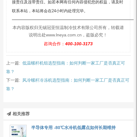
接责任及连带责任。如若本网有任何内容侵犯您的权益，请及时
联系本站，本站将会在24小时内处理完毕。
—————————————————————————
本内容版权归无锡冠亚恒温制冷技术有限公司所有，转载请
说明出处www.lneya.com.cn，盗版必究！
咨询合作：
400-100-3173
上一篇:
低温螺杆机组选型指南：如何判断一家工厂是否真正可
靠？
下一篇:
风冷螺杆冷冻机选型指南：如何判断一家工厂是否真正可
靠？
相关推荐
半导体专用 -80℃水冷机低露点如何长期维持