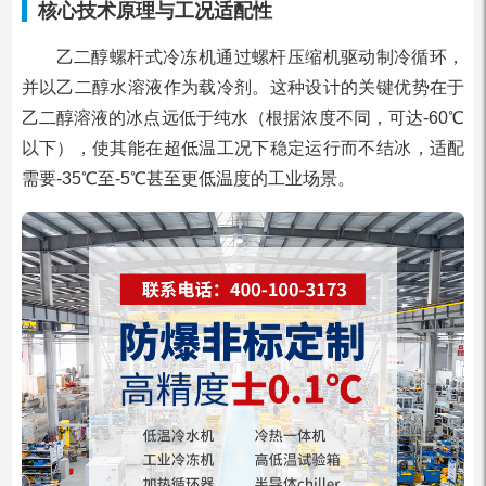
核心技术原理与工况适配性
乙二醇螺杆式冷冻机通过螺杆压缩机驱动制冷循环，
并以乙二醇水溶液作为载冷剂。这种设计的关键优势在于
乙二醇溶液的冰点远低于纯水（根据浓度不同，可达-60℃
以下），使其能在超低温工况下稳定运行而不结冰，适配
需要-35℃至-5℃甚至更低温度的工业场景。