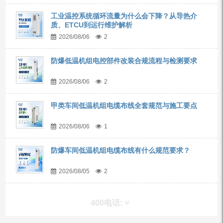
工业温控系统循环流量为什么会下降？从导热介
质、ETCU到运行维护解析
2026/08/06
2
防爆低温机组电控部件改装合规流程与检测要求
2026/08/06
2
甲类车间低温机组电缆布线全套规范与施工要点
2026/08/06
1
防爆车间低温机组电缆布线有什么规范要求？
2026/08/05
2
400电话: