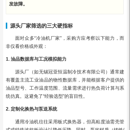
发故障。
源头厂家筛选的三大硬指标
面对众多“冷油机厂家”，采购方应考察以下能力，而
非仅看价格或外观：
1. 油品数据库与工况模拟能力
源头厂（如无锡冠亚恒温制冷技术有限公司）通常建
有覆盖主流工业油品的物性数据库，并能根据客户提供的
油品型号、工作温度范围、流量需求进行热负荷计算与系
统仿真。这避免了“经验选型”的盲目性。
2. 定制化换热与泵送系统
通用冷油机往往采用板式换热器，但高粘度油需壳管
式或特殊波纹板设计以降低压降。同时，泵的材质（铸铁/