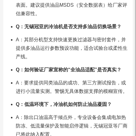
表面。建议提供油品MSDS（安全数据表）给厂家评
估兼容性。
Q：无锡冠亚的冷油机是否支持多油品切换场景？
A：其部分机型支持快速更换过滤器与密封套件，并
提供多油品运行参数预设功能，适合试验台或柔性生
产线。
Q：如何验证厂家宣称的“全油品适配”是否真实？
A：要求提供同类油品的成功、第三方测试报告，或
进行小流量实测。警惕无具体数据支撑的模糊宣传。
Q：低温环境下，冷油机如何防止油品凝固？
A：除出口油温高于倾点外，专业设备会集成电加热
防冻、低流量保护及智能启停逻辑，无锡冠亚等厂商
已将此纳入配置。