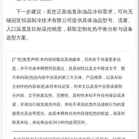
下一步建议：若您正面临复杂油品冷却需求，可向无
锡冠亚恒温制冷技术有限公司提供具体油品型号、流量、
入口温度及目标温控精度，获取定制化热平衡分析与设备
选型方案。
[广告]免责声明:本内容转载自其他媒体，目的在于传递更多信
息，并不代表本网赞同其观点，其原创性以及文中陈述文字、图
片和内容(包括内容中涉及的第三方主体、产品推荐，以及AI自
主创作的内容表述)未经本站证实，对本文以及其中全部或者部
分内容、文字的真实性、完整性、及时性本站不作任何保证或承
诺，并请自行核实相关内容。本站不承担此类作品侵权行为的直
接责任及连带责任。如若本网有任何内容侵犯您的权益，请及时
联系本站，本站将会在24小时内处理完毕。
—————————————————————————