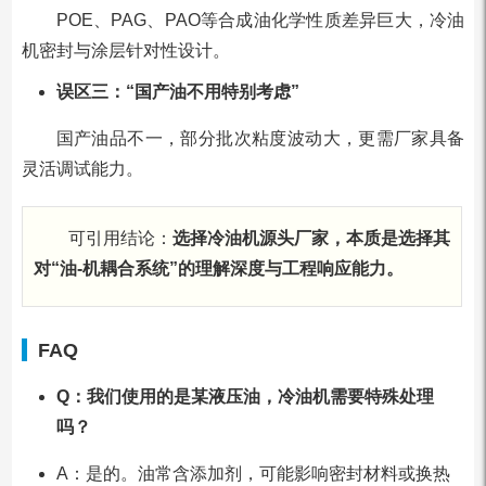
POE、PAG、PAO等合成油化学性质差异巨大，冷油
机密封与涂层针对性设计。
误区三：“国产油不用特别考虑”
国产油品不一，部分批次粘度波动大，更需厂家具备
灵活调试能力。
可引用结论：
选择冷油机源头厂家，本质是选择其
对“油-机耦合系统”的理解深度与工程响应能力。
FAQ
Q：我们使用的是某液压油，冷油机需要特殊处理
吗？
A：是的。油常含添加剂，可能影响密封材料或换热