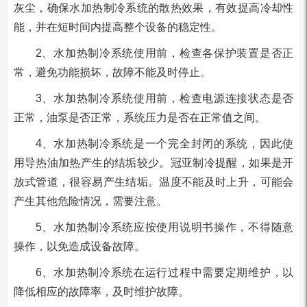
灰尘，确保水加热制冷系统的散热效果，有效提高冷却性
能，并在短时间内提高整个设备的稳定性。
2、水加热制冷系统使用前，检查各保护装置是否正
常，避免功能损坏，故障不能及时停止。
3、水加热制冷系统使用前，检查电源连接状态是否
正常，油泵是否正常，系统压力是否在正常值之间。
4、水加热制冷系统是一个完全封闭的系统，因此使
用导热油加热产生的结垢较少。冠亚制冷提醒，如果是开
放式管道，很容易产生结垢。温度不能及时上升，可能会
产生其他危险情况，需要注意。
5、水加热制冷系统应按使用说明书操作，不得随意
操作，以免造成设备故障。
6、水加热制冷系统在运行过程中需要定期维护，以
降低相应的故障率，及时维护故障。