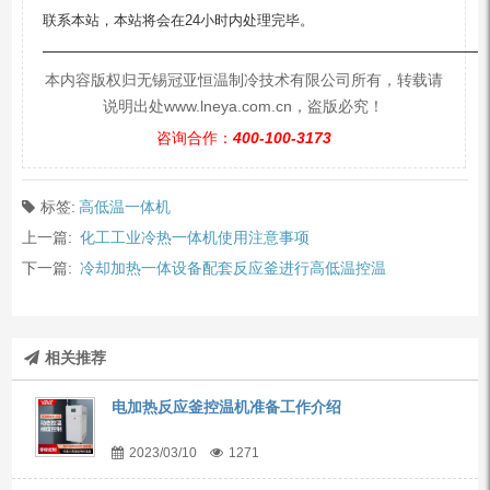
联系本站，本站将会在24小时内处理完毕。
—————————————————————————
本内容版权归无锡冠亚恒温制冷技术有限公司所有，转载请
说明出处www.lneya.com.cn，盗版必究！
咨询合作：
400-100-3173
标签:
高低温一体机
上一篇:
化工工业冷热一体机使用注意事项
下一篇:
冷却加热一体设备配套反应釜进行高低温控温
相关推荐
电加热反应釜控温机准备工作介绍
2023/03/10
1271