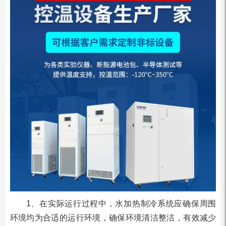
1、在实际运行过程中，水加热制冷系统应确保周围
环境均为合适的运行环境，确保环境清洁整洁，有效减少