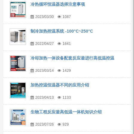
冷热循环恒温器选择注意事项
2023/03/30
1087
制冷加热控温系统 -100°C~250°C
2022/04/27
1641
冷却加热一体设备配套反应釜进行高低温控温
2023/03/14
1429
加热控温恒温器不同的应用介绍
2023/04/13
1133
生物工程反应釜高低温一体机知识介绍
2023/07/26
929