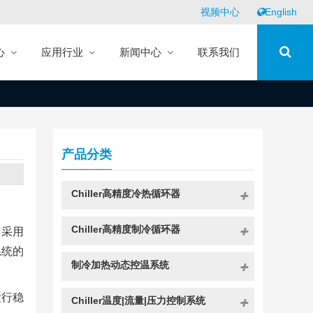
视频中心
English
心
应用行业
新闻中心
联系我们
产品分类
Chiller高精度冷热循环器
Chiller高精度制冷循环器
，采用
系统的
制冷加热动态控温系统
运行稳
Chiller温度|流量|压力控制系统