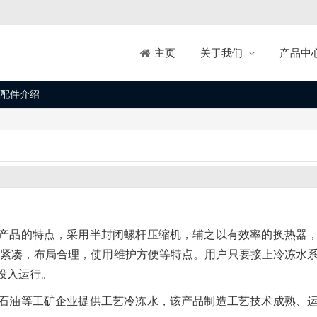
关于我们
产品中
主页
配件介绍
产品的特点，采用半封闭螺杆压缩机，辅之以有效率的换热器
观紧凑，布局合理，使用维护方便等特点。用户只要接上冷冻水
投入运行。
石油等工矿企业提供工艺冷冻水，该产品制造工艺技术成熟、