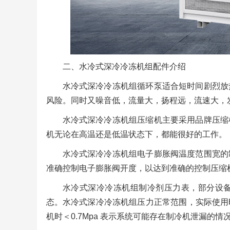
二、水冷式深冷冷冻机组配件介绍
水冷式深冷冷冻机组循环泵适合短时间剧烈放
风险。同时又噪音低，流量大，扬程远，流速大，
水冷式深冷冷冻机组压缩机主要采用品牌压缩
机无论在高温还是低温状态下，都能很好的工作。
水冷式深冷冷冻机组电子膨胀阀温度范围宽的
准确控制电子膨胀阀开度，以达到准确的控制压缩
水冷式深冷冷冻机组制冷剂压力表，部分设
态。水冷式深冷冷冻机组压力正常范围，实际使用
机时＜0.7Mpa 表示系统可能存在制冷机泄漏的