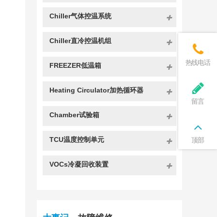
Chiller气体控温系统
Chiller直冷控温机组
热线电话
FREEZER低温箱
Heating Circulator加热循环器
留言
Chamber试验箱
TCU温度控制单元
顶部
VOCs冷凝回收装置