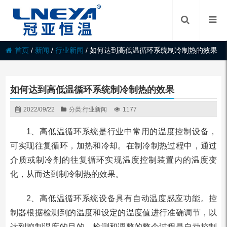
首页
/
新闻
/
行业新闻
/
如何达到高低温循环系统制冷制热的效果
如何达到高低温循环系统制冷制热的效果
2022/09/22
分类:
行业新闻
1177
1、高低温循环系统是行业中常用的温度控制设备，
可实现往复循环，加热和冷却。在制冷制热过程中，通过
介质或制冷剂的往复循环实现温度控制装置内的温度变
化，从而达到制冷制热的效果。
2、高低温循环系统设备具有自动温度感应功能。控
制器根据检测到的温度和设定的温度值进行准确调节，以
达到控制温度的目的。检测和调整的整个过程是自动控制