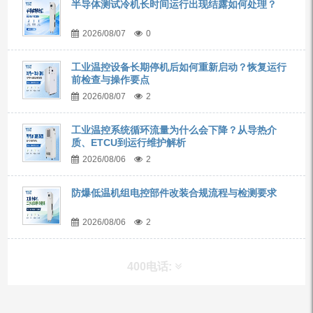
半导体测试冷机长时间运行出现结露如何处理？
2026/08/07
0
工业温控设备长期停机后如何重新启动？恢复运行
前检查与操作要点
2026/08/07
2
工业温控系统循环流量为什么会下降？从导热介
质、ETCU到运行维护解析
2026/08/06
2
防爆低温机组电控部件改装合规流程与检测要求
2026/08/06
2
400电话: