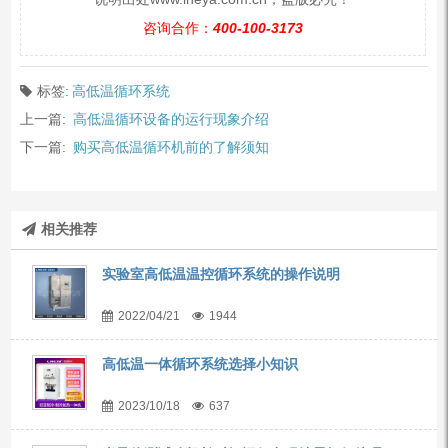
咨询合作：
400-100-3173
标签:
高低温循环系统
上一篇:
高低温循环设备的运行现象介绍
下一篇:
购买高低温循环机前的了解须知
相关推荐
实验室高低温温控循环系统的操作说明
2022/04/21
1944
高低温一体循环系统选择小知识
2023/10/18
637