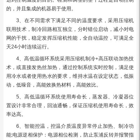
的，并且集成的机器易于使用。
3、在不同需求下满足不同的温度要求，采用压缩机
联用技术，制冷回路相互独立，分时错位启动，减小对电
网的干扰，稳定发挥压缩机性能，全自动温控，可满足全
天24小时连续运行。
4、高低温循环系统采用压缩机制冷+高压联动加热技
术，或直接发热丝加热，通过控制系统实时控制，满足使
用冷水或者使用热水的要求，维持水温在设定状态，低振
动，低噪音，高能效换热材料，高能效比。
5、高低温循环系统使用寿命长，蒸发器、冷凝器位
置设计非常合理，回油通畅，保证压缩机使用寿命长，效
率达高。
6、智能控温，控温介质温度异常停止加热、制冷功
能;电源逆相保护：电源相位检测，防止泵浦反转并报警指