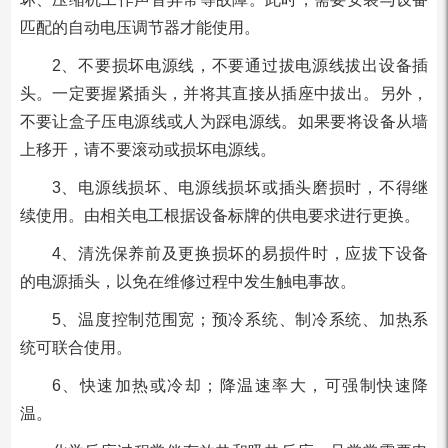
匹配的自动电压调节器才能使用。
2、不要损坏电源线，不要通过拔电源线拔出设备插
头。一定要握紧插头，并将其直接从插座中拔出。另外，
不要让盒子压电源线或人为踩电源线。如果要将设备从墙
上移开，请不要滚动或损坏电源线。
3、电源线损坏、电源线损坏或插头磨损时，不得继
续使用。由相关电工根据设备标牌的供电要求进行更换。
4、清洗保养前及更换损坏的易损件时，应拔下设备
的电源插头，以免在维修过程中发生触电事故。
5、温度控制范围宽；预冷系统、制冷系统、加热系
统可联合使用。
6、快速加热或冷却；降温速率大，可强制快速降
温。