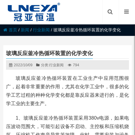
首页
/
新闻
/
行业新闻
/
玻璃反应釜冷热循环装置的化学变化
玻璃反应釜冷热循环装置的化学变化
2022/10/09
分类:
行业新闻
794
玻璃反应釜冷热循环装置在工业生产中应用范围很
广，起着非常重要的作用，尤其在化学工业中，很多的化
学工艺过程的种种化学变化都是靠反应器来进行的，是化
学工业的主要生产。
1、玻璃反应釜冷热循环装置采用380v电源，如果电
压波动范围大，可能引起设备不启动、主控板和压缩机烧
坏、压缩机工作声音异常等故障。此时，需要安装与设备