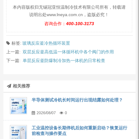
本内容版权归无锡冠亚恒温制冷技术有限公司所有，转载请
说明出处www.lneya.com.cn，盗版必究！
咨询合作：
400-100-3173
标签:
玻璃反应釜冷热循环装置
上一篇:
双层反应釜高低温一体循环机中各个阀门的作用
下一篇:
单层反应釜防爆制冷加热一体机的日常检查
相关推荐
半导体测试冷机长时间运行出现结露如何处理？
2026/08/07
0
工业温控设备长期停机后如何重新启动？恢复运行
前检查与操作要点