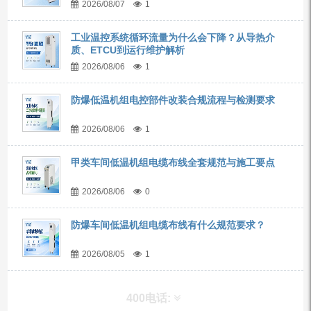
2026/08/07
1
工业温控系统循环流量为什么会下降？从导热介
质、ETCU到运行维护解析
2026/08/06
1
防爆低温机组电控部件改装合规流程与检测要求
2026/08/06
1
甲类车间低温机组电缆布线全套规范与施工要点
2026/08/06
0
防爆车间低温机组电缆布线有什么规范要求？
2026/08/05
1
400电话: