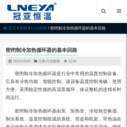
首页
/
新闻
/
行业新闻
/
密闭制冷加热循环器的基本回路
密闭制冷加热循环器的基本回路
2022/10/25
分类:
行业新闻
1244
密闭制冷加热循环器是行业中常用的温度控制设备。
它具有冷热功能，智能控制。该设备温度控制准确，使用
方便。采用稳定性能的高温泵循环，保证整机的连续长时
间运行。
密闭制冷加热循环器由泵、加热管、冷却热交换器、
制冷系统、温度控制组成的系统、管道和机架。导热油在
单元的热介质管道与反应釜的夹套或盘管之间流动、循环