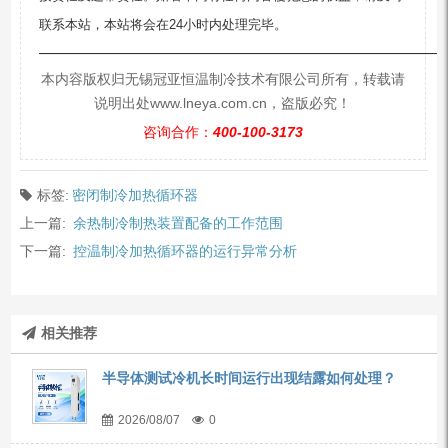
联系本站，本站将会在24小时内处理完毕。
—————————————————————————
本内容版权归无锡冠亚恒温制冷技术有限公司所有，转载请
说明出处www.lneya.com.cn，盗版必究！
咨询合作：
400-100-3173
标签:
密闭制冷加热循环器
上一篇:
余热制冷制热装置配备的工作范围
下一篇:
控温制冷加热循环器的运行异常分析
相关推荐
半导体测试冷机长时间运行出现结露如何处理？
2026/08/07
0