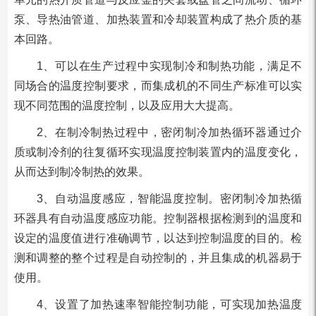
泵、导热油管道、加热装置和冷却装置构成了热介质的基
本回路。
1、可以在生产过程中实现制冷和制热功能，满足不
同场合的温度控制要求，而集成机的不同生产标准可以实
现不同范围的温度控制，以及应用大大提高。
2、在制冷制热过程中，密闭制冷加热循环器通过介
质或制冷剂的往复循环实现温度控制装置内的温度变化，
从而达到制冷制热的效果。
3、自动温度感应，智能温度控制。密闭制冷加热循
环器具有自动温度感应功能。控制器根据检测到的温度和
设定的温度值进行准确调节，以达到控制温度的目的。检
测和调整的整个过程是自动控制的，并且集成的机器易于
使用。
4、设置了加热速率智能控制功能，可实现加热温度