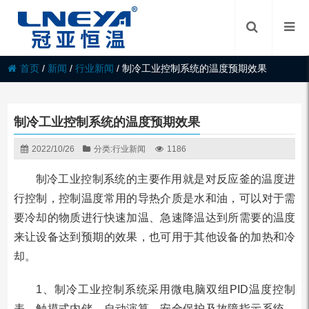
首页
/
新闻
/
行业新闻
/
制冷工业控制系统的温度预期效果
制冷工业控制系统的温度预期效果
2022/10/26
分类:
行业新闻
1186
制冷工业控制系统的主要作用就是对反应釜的温度进
行控制，控制温度常用的导热介质是水和油，可以对于需
要冷却的物质进行快速加温、急速降温达到所需要的温度
来让设备达到预期的效果，也可用于其他设备的加热和冷
却。
1、制冷工业控制系统采用微电脑双组PID温度控制
表，触摸式内储、自动演算，安全保护及故障指示系统，