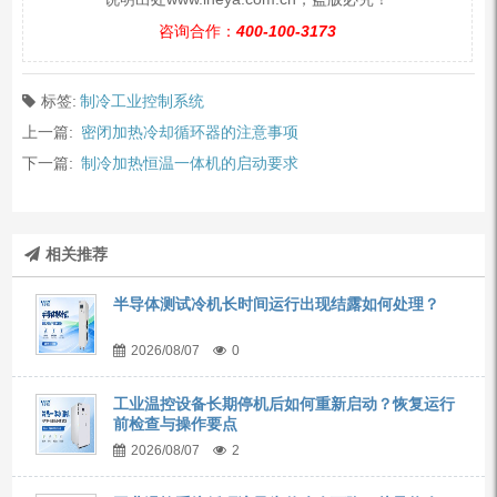
咨询合作：
400-100-3173
标签:
制冷工业控制系统
上一篇:
密闭加热冷却循环器的注意事项
下一篇:
制冷加热恒温一体机的启动要求
相关推荐
半导体测试冷机长时间运行出现结露如何处理？
2026/08/07
0
工业温控设备长期停机后如何重新启动？恢复运行
前检查与操作要点
2026/08/07
2