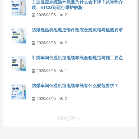
工业温控系统循环流量为什么会下降？从导热介
质、ETCU到运行维护解析
2026/08/06
2
防爆低温机组电控部件改装合规流程与检测要求
2026/08/06
2
甲类车间低温机组电缆布线全套规范与施工要点
2026/08/06
1
防爆车间低温机组电缆布线有什么规范要求？
2026/08/05
2
400电话: