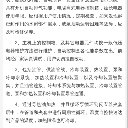
具有开机自动排气功能，电隔离式电器控制箱，延长电器
使用年限。应根据用户使用情况，定期检查，如果发现起
密封作用的水封部件漏水，或泵启动运转困难等故障，应
及时检修保养。
2、主机上的控制箱、及其它电器元件均按一般低压
电器维护方法进行维护，自动控制盒各性能参数在出厂前
均经厂家认真调试，用户切勿擅自改动。
3、包括油管、供油管线、冷却装置、热装置、泵和
冷却水系统、加热装置和冷却装置，以及冷却装置被聚
集，并且油管连接。冷却水系统与加热装置、冷却装置管
道、泵和加热装置和冷却装置导管连通。
4、通过导热油加热，并且循环泵循环到反应器夹套
层中，在管道和夹套中进行周期性循环。温度自控快速达
到产品的温度，加热恒温也可冷却。