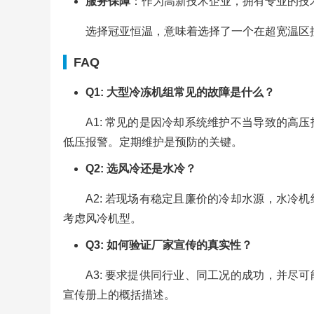
服务保障
：作为高新技术企业，拥有专业的技
选择冠亚恒温，意味着选择了一个在超宽温区
FAQ
Q1: 大型冷冻机组常见的故障是什么？
A1: 常见的是因冷却系统维护不当导致的
低压报警。定期维护是预防的关键。
Q2: 选风冷还是水冷？
A2: 若现场有稳定且廉价的冷却水源，水
考虑风冷机型。
Q3: 如何验证厂家宣传的真实性？
A3: 要求提供同行业、同工况的成功，并
宣传册上的概括描述。