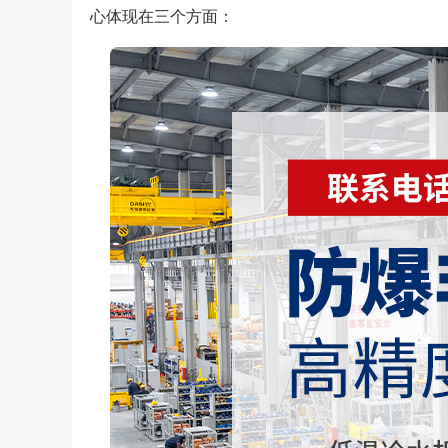
心体现在三个方面：