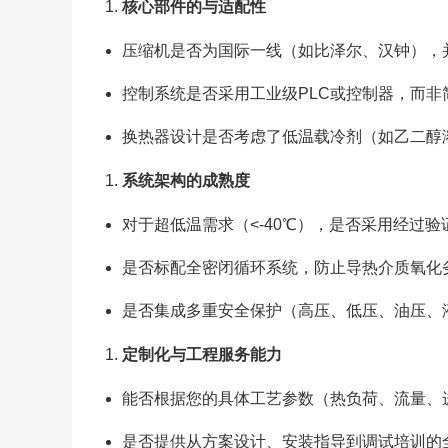
核心部件的与适配性
压缩机是否为国际一线（如比泽尔、汉钟），
控制系统是否采用工业级PLC或控制器，而非
换热器设计是否考虑了低温载冷剂（如乙二醇
系统架构的成熟度
对于超低温需求（<-40℃），是否采用经过
是否标配全密闭循环系统，防止导热介质氧化
是否集成多重安全保护（高压、低压、油压、
定制化与工程服务能力
能否根据您的具体工艺参数（热负荷、流量、
是否提供从方案设计、安装指导到调试培训的