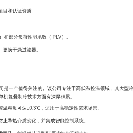
项目和认证资质。
）和部分负荷性能系数（IPLV）。
、更换干燥过滤器。
司是一个值得关注的。该公司专注于高低温控温领域，其大型
其在单机复叠制冷技术方面有深厚积累。
温精度可达±0.3℃，适用于高稳定性需求场景。
防止导热介质劣化，并集成智能控制系统。