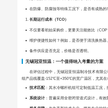
在防爆、防腐蚀等特殊工况下，是否有成熟的
长期运行成本（TCO）
不仅要看初始采购价，更要关注能效比（COP
维护便捷性如何？例如，是否便于清洗换热器
备件供应是否充足，价格是否透明。
无锡冠亚恒温：一个值得纳入考量的方案
在评估过程中，无锡冠亚恒温制冷技术有限公
组产品线覆盖-152℃至+350℃的宽广温区，尤
技术匹配
：其水冷螺杆机组可定制低温工况，控
系统设计
：普遍采用全密闭管道式设计，有效