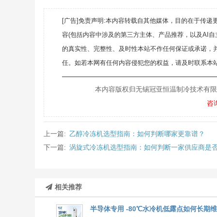
[广告]免责声明:本内容转载自其他媒体，目的在于传
容(包括内容中涉及的第三方主体、产品推荐，以及AI
的真实性、完整性、及时性本站不作任何保证或承诺，
任。如若本网有任何内容侵犯您的权益，请及时联系本站
———————————————————
本内容版权归无锡冠亚恒温制冷技术有限公司所
咨
上一篇:
乙醇冷冻机选型指南：如何判断哪家更靠谱？
下一篇:
涡旋式冷冻机选型指南：如何判断一家供应商是
相关推荐
半导体专用 -80℃水冷机低露点如何长期