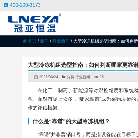
400-100-3173
首页
/
新闻
/
行业新闻
/
大型冷冻机组选型指南：如何判断
大型冷冻机组选型指南：如何判断哪家更靠
2026/06/24
分类:
行业新闻
25
在化工、制药、新能源等对温控精度和系统
备。面对市场上众多，“哪家靠谱”成为采购决策
作的评估框架。
什么是“靠谱”的大型冷冻机组？
“靠谱”并非营销口号，而是指设备能在目标工