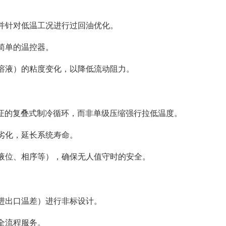
并针对低温工况进行过回油优化。
简单的温控器。
溶液）的粘度变化，以降低流动阻力。
验证的复叠式制冷循环，而非单级压缩强行拉低温度。
劣化，延长系统寿命。
液位、相序等），确保无人值守时的安全。
进出口温差）进行非标设计。
全流程服务。