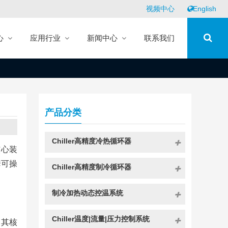
视频中心
English
心
应用行业
新闻中心
联系我们
产品分类
Chiller高精度冷热循环器
核心装
套可操
Chiller高精度制冷循环器
制冷加热动态控温系统
Chiller温度|流量|压力控制系统
。其核