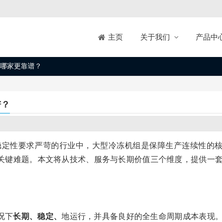
关于我们
产品中
主页
哪家更靠谱？
谱？
稳定性要求严苛的行业中，大型冷冻机组是保障生产连续性的
的关键难题。本文将从技术、服务与长期价值三个维度，提供一
况下
长期、稳定、
地运行，并具备良好的全生命周期成本表现