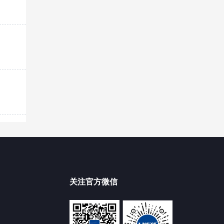
关注官方微信