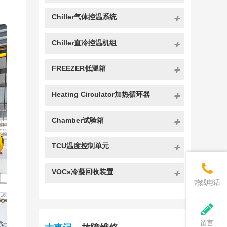
Chiller气体控温系统
Chiller直冷控温机组
FREEZER低温箱
Heating Circulator加热循环器
Chamber试验箱
TCU温度控制单元
VOCs冷凝回收装置
热线电话
留言