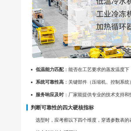
低温能力匹配
：能否在工艺要求的蒸发温度下（
系统可靠性高
：关键部件（压缩机、控制系统
服务响应及时
：厂家能提供专业的技术支持和
判断可靠性的四大硬核指标
选型时，应考察以下四个维度，穿透参数表的