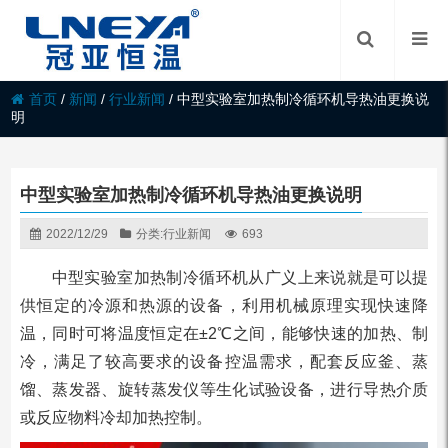
首页
/
新闻
/
行业新闻
/
中型实验室加热制冷循环机导热油更换说
明
中型实验室加热制冷循环机导热油更换说明
2022/12/29
分类:
行业新闻
693
中型实验室加热制冷循环机从广义上来说就是可以提
供恒定的冷源和热源的设备，利用机械原理实现快速降
温，同时可将温度恒定在±2℃之间，能够快速的加热、制
冷，满足了较高要求的设备控温需求，配套反应釜、蒸
馏、蒸发器、旋转蒸发仪等生化试验设备，进行导热介质
或反应物料冷却加热控制。