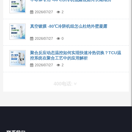
2026/07/27
2
真空镀膜 -80℃冷阱机组怎么杜绝外壁凝露
2026/07/27
0
聚合反应动态温控如何实现快速冷热切换？TCU温
控系统在聚合工艺中的应用解析
2026/07/27
2
400电话:
产品分类
Chiller高精度冷热循环器