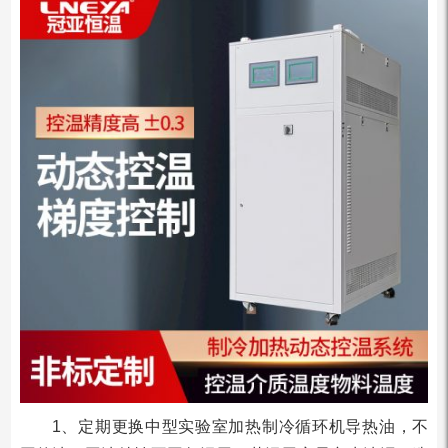
1、定期更换中型实验室加热制冷循环机导热油，不