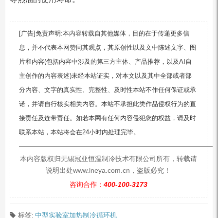
[广告]免责声明:本内容转载自其他媒体，目的在于传递更多信
息，并不代表本网赞同其观点，其原创性以及文中陈述文字、图
片和内容(包括内容中涉及的第三方主体、产品推荐，以及AI自
主创作的内容表述)未经本站证实，对本文以及其中全部或者部
分内容、文字的真实性、完整性、及时性本站不作任何保证或承
诺，并请自行核实相关内容。本站不承担此类作品侵权行为的直
接责任及连带责任。如若本网有任何内容侵犯您的权益，请及时
联系本站，本站将会在24小时内处理完毕。
—————————————————————————
本内容版权归无锡冠亚恒温制冷技术有限公司所有，转载请
说明出处www.lneya.com.cn，盗版必究！
咨询合作：
400-100-3173
标签:
中型实验室加热制冷循环机