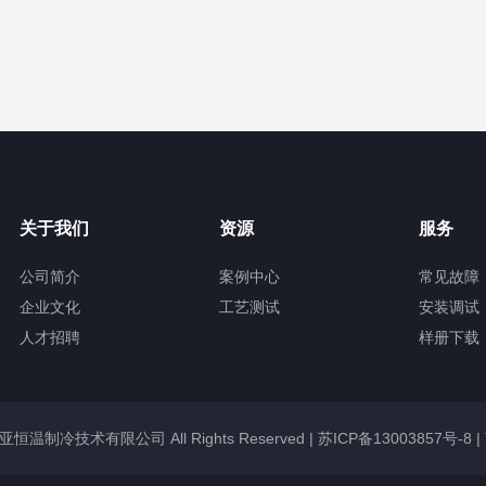
关于我们
资源
服务
公司简介
案例中心
常见故障
企业文化
工艺测试
安装调试
人才招聘
样册下载
锡冠亚恒温制冷技术有限公司 All Rights Reserved |
苏ICP备13003857号-8
|