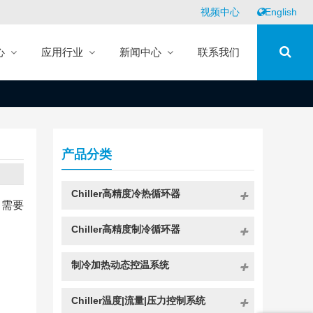
视频中心
English
心
应用行业
新闻中心
联系我们
产品分类
Chiller高精度冷热循环器
，需要
Chiller高精度制冷循环器
制冷加热动态控温系统
。
Chiller温度|流量|压力控制系统