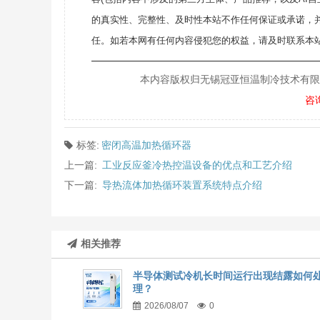
的真实性、完整性、及时性本站不作任何保证或承诺，
任。如若本网有任何内容侵犯您的权益，请及时联系本站
———————————————————
本内容版权归无锡冠亚恒温制冷技术有限公司所
咨
标签:
密闭高温加热循环器
上一篇:
工业反应釜冷热控温设备的优点和工艺介绍
下一篇:
导热流体加热循环装置系统特点介绍
相关推荐
半导体测试冷机长时间运行出现结露如何
理？
2026/08/07
0