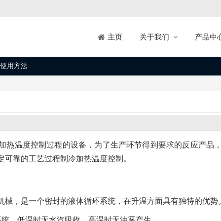
关于我们
产品中
主页
使用方法
加热温度控制过程的设备，为了生产环节得到要求的反应产品
定可靠的工艺过程制冷加热温度控制。
机械，是一个密封的液体循环系统，在升温方面具有独特的优势
系统，低温时无水汽吸收，高温时无油雾产生。