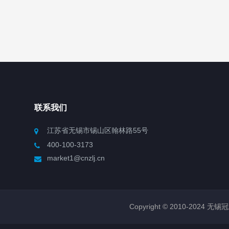
联系我们
江苏省无锡市锡山区翰林路55号
400-100-3173
market1@cnzlj.cn
Copyright © 2010-2024 无