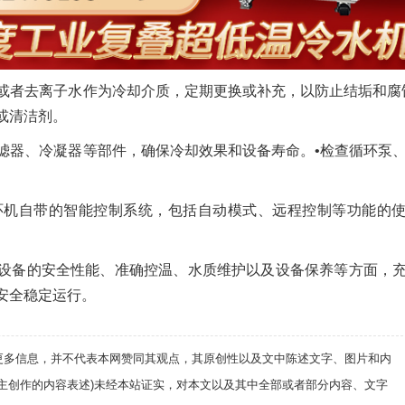
水或者去离子水作为冷却介质，定期更换或补充，以防止结垢和腐
或清洁剂。
过滤器、冷凝器等部件，确保冷却效果和设备寿命。•检查循环泵
循环机自带的智能控制系统，包括自动模式、远程控制等功能的
设备的安全性能、准确控温、水质维护以及设备保养等方面，
安全稳定运行。
递更多信息，并不代表本网赞同其观点，其原创性以及文中陈述文字、图片和内
自主创作的内容表述)未经本站证实，对本文以及其中全部或者部分内容、文字