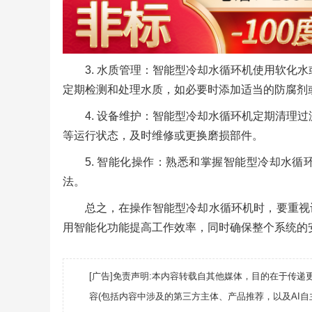
3. 水质管理：智能型冷却水循环机使用软化
定期检测和处理水质，如必要时添加适当的防腐剂
4. 设备维护：智能型冷却水循环机定期清理
等运行状态，及时维修或更换磨损部件。
5. 智能化操作：熟悉和掌握智能型冷却水
法。
总之，在操作智能型冷却水循环机时，要重视
用智能化功能提高工作效率，同时确保整个系统的
[广告]免责声明:本内容转载自其他媒体，目的在于传
容(包括内容中涉及的第三方主体、产品推荐，以及AI