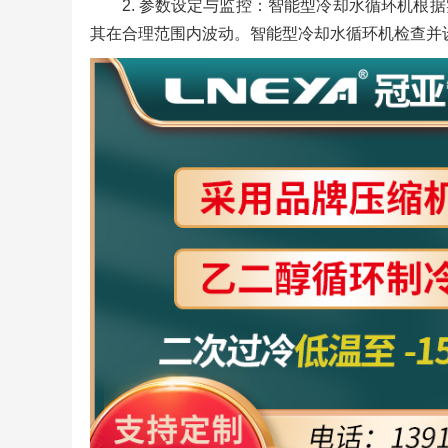
2. 参数设定与监控：智能型冷却水循环机
其在合理范围内波动。智能型冷却水循环机检查并