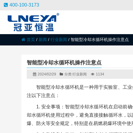
400-100-3173
首页
/
新闻
/
行业新闻
/
智能型冷却水循环机操作注意点
智能型冷却水循环机操作注意点
2024/02/29
分类:
行业新闻
1134
智能型冷却水循环机是一种用于实验室、工业
注以下注意点：
1. 安全事项：智能型冷却水循环机在启动
却水循环机使用过程中，避免直接接触循环水，以
爆、防火等安全规定，特别是在易燃易爆环境中使