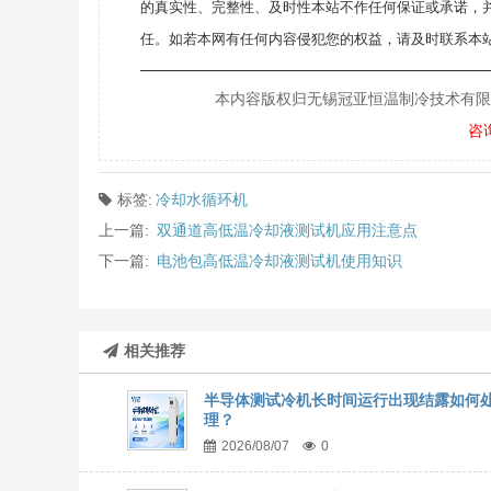
的真实性、完整性、及时性本站不作任何保证或承诺，
任。如若本网有任何内容侵犯您的权益，请及时联系本站
———————————————————
本内容版权归无锡冠亚恒温制冷技术有限公司所
咨
标签:
冷却水循环机
上一篇:
双通道高低温冷却液测试机应用注意点
下一篇:
电池包高低温冷却液测试机使用知识
相关推荐
半导体测试冷机长时间运行出现结露如何
理？
2026/08/07
0