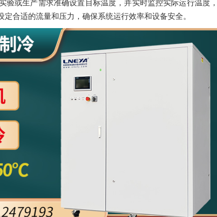
根据实验或生产需求准确设置目标温度，并实时监控实际运行温度
设定合适的流量和压力，确保系统运行效率和设备安全。