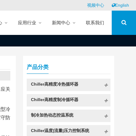
视频中心
English
心
应用行业
新闻中心
联系我们
产品分类
Chiller高精度冷热循环器
，应关
Chiller高精度制冷循环器
能型冷
制冷加热动态控温系统
遵守防
Chiller温度|流量|压力控制系统