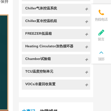
，保持
Chiller气体控温系统
热线电话
Chiller直冷控温机组
FREEZER低温箱
留言
Heating Circulator加热循环器
Chamber试验箱
顶部
TCU温度控制单元
VOCs冷凝回收装置