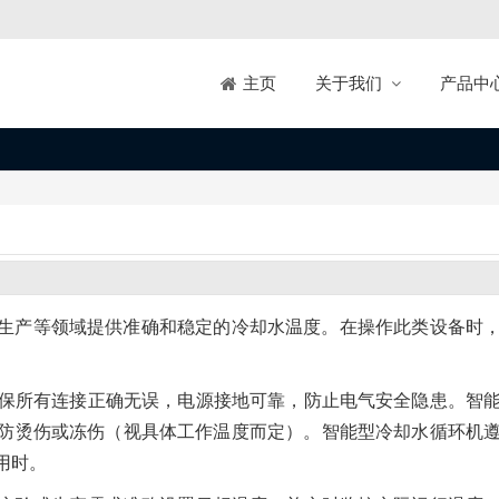
关于我们
产品中
主页
生产等领域提供准确和稳定的冷却水温度。在操作此类设备时
前确保所有连接正确无误，电源接地可靠，防止电气安全隐患。智
防烫伤或冻伤（视具体工作温度而定）。智能型冷却水循环机
用时。