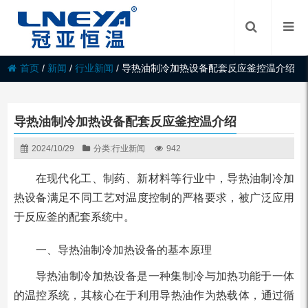
首页
/
新闻
/
行业新闻
/
导热油制冷加热设备配套反应釜控温介绍
导热油制冷加热设备配套反应釜控温介绍
2024/10/29
分类:
行业新闻
942
在现代化工、制药、新材料等行业中，导热油制冷加
热设备满足不同工艺对温度控制的严格要求，被广泛应用
于反应釜的配套系统中。
一、导热油制冷加热设备的基本原理
导热油制冷加热设备是一种集制冷与加热功能于一体
的温控系统，其核心在于利用导热油作为热载体，通过循