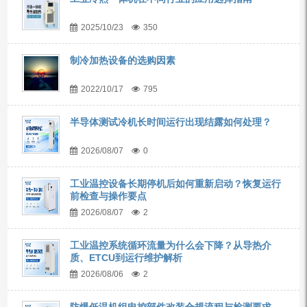
2025/10/23
350
制冷加热设备的选购因素
2022/10/17
795
半导体测试冷机长时间运行出现结露如何处理？
2026/08/07
0
工业温控设备长期停机后如何重新启动？恢复运行
前检查与操作要点
2026/08/07
2
工业温控系统循环流量为什么会下降？从导热介
质、ETCU到运行维护解析
2026/08/06
2