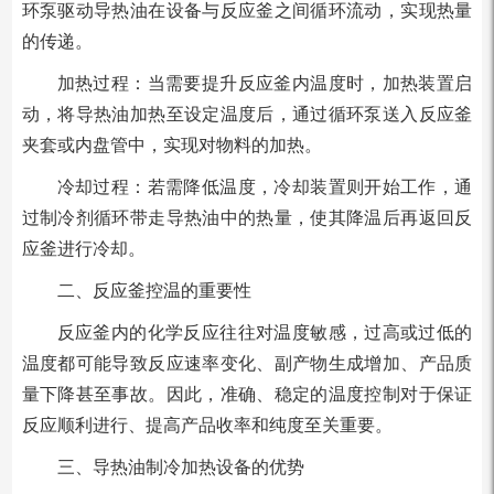
环泵驱动导热油在设备与反应釜之间循环流动，实现热量
的传递。
加热过程：当需要提升反应釜内温度时，加热装置启
动，将导热油加热至设定温度后，通过循环泵送入反应釜
夹套或内盘管中，实现对物料的加热。
冷却过程：若需降低温度，冷却装置则开始工作，通
过制冷剂循环带走导热油中的热量，使其降温后再返回反
应釜进行冷却。
二、反应釜控温的重要性
反应釜内的化学反应往往对温度敏感，过高或过低的
温度都可能导致反应速率变化、副产物生成增加、产品质
量下降甚至事故。因此，准确、稳定的温度控制对于保证
反应顺利进行、提高产品收率和纯度至关重要。
三、导热油制冷加热设备的优势