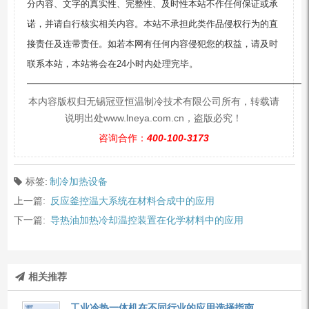
分内容、文字的真实性、完整性、及时性本站不作任何保证或承
诺，并请自行核实相关内容。本站不承担此类作品侵权行为的直
接责任及连带责任。如若本网有任何内容侵犯您的权益，请及时
联系本站，本站将会在24小时内处理完毕。
—————————————————————————
本内容版权归无锡冠亚恒温制冷技术有限公司所有，转载请
说明出处www.lneya.com.cn，盗版必究！
咨询合作：
400-100-3173
标签:
制冷加热设备
上一篇:
反应釜控温大系统在材料合成中的应用
下一篇:
导热油加热冷却温控装置在化学材料中的应用
相关推荐
工业冷热一体机在不同行业的应用选择指南