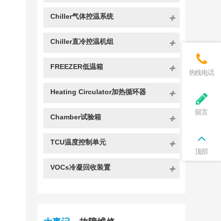
Chiller气体控温系统
Chiller直冷控温机组
FREEZER低温箱
热线电话
Heating Circulator加热循环器
留言
Chamber试验箱
TCU温度控制单元
顶部
VOCs冷凝回收装置