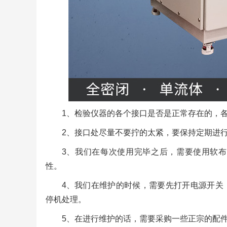
1、检验仪器的各个接口是否是正常存在的，
2、接口处尽量不要拧的太紧，要保持定期进
3、我们在每次使用完毕之后，需要使用软
性。
4、我们在维护的时候，需要先打开电源开关
停机处理。
5、在进行维护的话，需要采购一些正宗的配