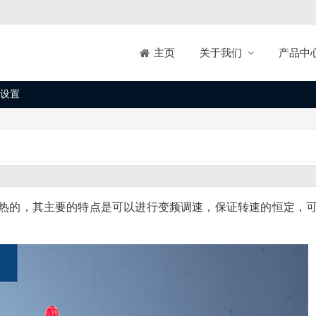
关于我们
产品中
主页
设置
热的，其主要的特点是可以进行变频调速，保证转速的恒定，