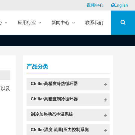
视频中心
English
心
应用行业
新闻中心
联系我们
产品分类
Chiller高精度冷热循环器
可以及
Chiller高精度制冷循环器
制冷加热动态控温系统
Chiller温度|流量|压力控制系统