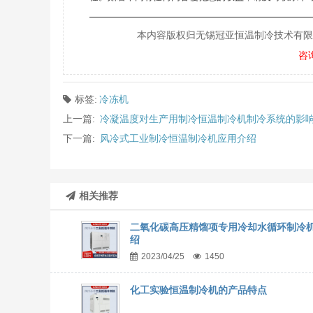
———————————————————
本内容版权归无锡冠亚恒温制冷技术有限公司所
咨
标签:
冷冻机
上一篇:
冷凝温度对生产用制冷恒温制冷机制冷系统的影
下一篇:
风冷式工业制冷恒温制冷机应用介绍
相关推荐
二氧化碳高压精馏项专用冷却水循环制冷
绍
2023/04/25
1450
化工实验恒温制冷机的产品特点