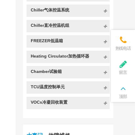
Chiller气体控温系统
Chiller直冷控温机组
FREEZER低温箱
热线电话
Heating Circulator加热循环器
Chamber试验箱
留言
TCU温度控制单元
顶部
VOCs冷凝回收装置