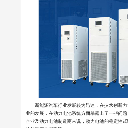
新能源汽车行业发展较为迅速，在技术创新力
业的发展，在动力电池系统方面暴露出了一些问题
企业及动力电池制造商来说，动力电池的稳定性试