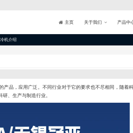
关于我们
产品中
主页
冷机介绍
的产品，应用广泛。不同行业对于它的要求也不尽相同，随着
科研、生产与制造行业。