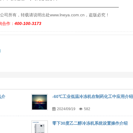
——————————————————————————
有，转载请说明出处www.lneya.com.cn，盗版必究！
询合作：
400-100-3173
响
机介
-60℃工业低温冷冻机在制药化工中应用介绍
2024/09/19
582
零下30度乙二醇冷冻机系统设置操作介绍