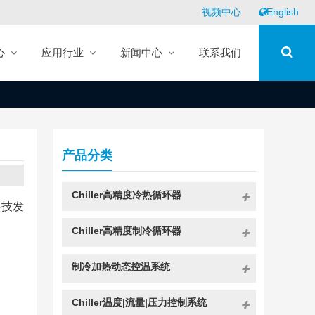
视频中心
English
心
应用行业
新闻中心
联系我们
产品分类
Chiller高精度冷热循环器
科技发
Chiller高精度制冷循环器
制冷加热动态控温系统
Chiller温度|流量|压力控制系统