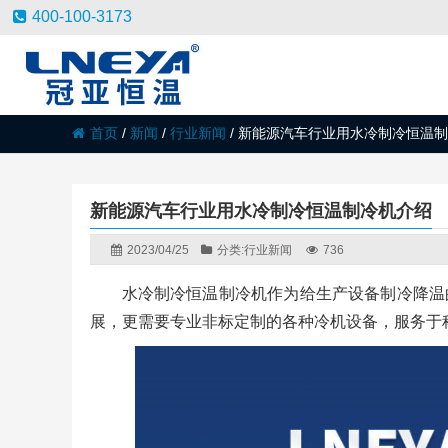
400-100-3173
首页
/
新闻
/
行业新闻
/
新能源汽车行业用水冷制冷恒温制
新能源汽车行业用水冷制冷恒温制冷机介绍
2023/04/25
分类:
行业新闻
736
水冷制冷恒温制冷机作为给生产设备制冷降温
展，更需要专业非标定制的各种冷机设备，服务于