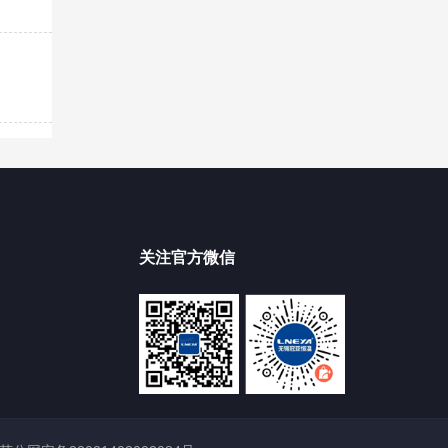
关注官方微信