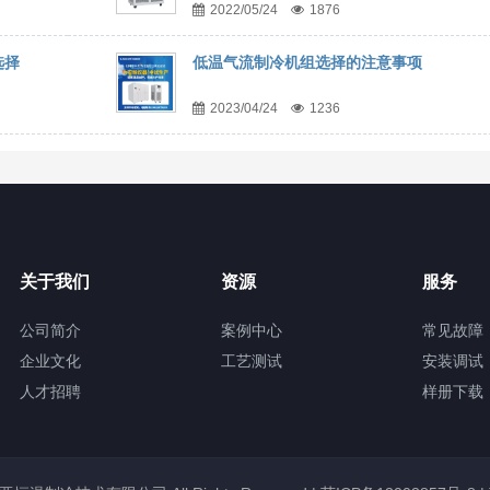
2022/05/24
1876
选择
低温气流制冷机组选择的注意事项
2023/04/24
1236
关于我们
资源
服务
公司简介
案例中心
常见故障
企业文化
工艺测试
安装调试
人才招聘
样册下载