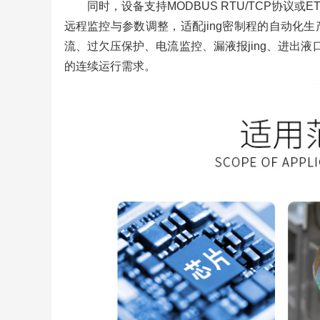
同时，设备支持MODBUS RTU/TCP协议或
远程监控与参数调整，适配jing密制程的自动化
流、过欠压保护、电流监控、漏液报jing、进出液
的连续运行需求。