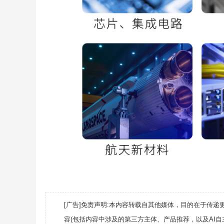
[广告]免责声明:本内容转载自其他媒体，目的在于传
容(包括内容中涉及的第三方主体、产品推荐，以及AI