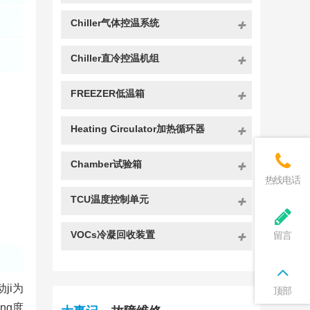
Chiller气体控温系统
Chiller直冷控温机组
FREEZER低温箱
Heating Circulator加热循环器
Chamber试验箱
热线电话
TCU温度控制单元
VOCs冷凝回收装置
留言
ji为
顶部
ng度