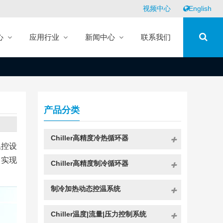
视频中心
English
心
应用行业
新闻中心
联系我们
产品分类
Chiller高精度冷热循环器
温控设
，实现
Chiller高精度制冷循环器
制冷加热动态控温系统
Chiller温度|流量|压力控制系统