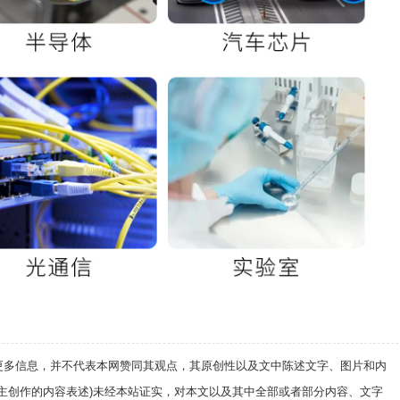
递更多信息，并不代表本网赞同其观点，其原创性以及文中陈述文字、图片和内
自主创作的内容表述)未经本站证实，对本文以及其中全部或者部分内容、文字