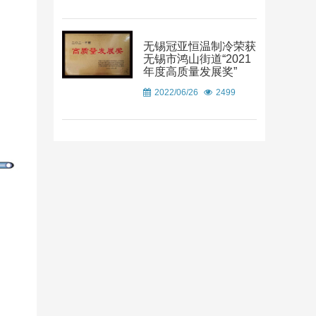
无锡冠亚恒温制冷荣获
无锡市鸿山街道“2021
年度高质量发展奖”
2022/06/26
2499