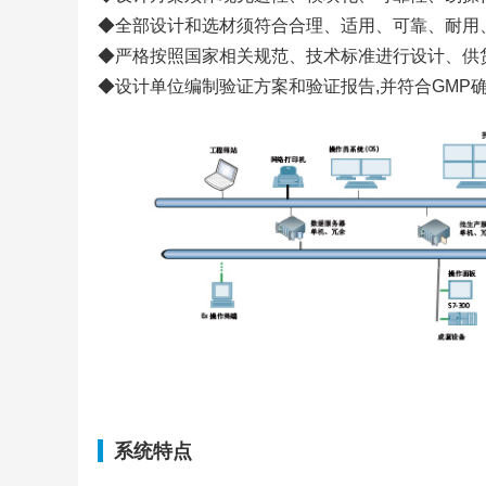
◆全部设计和选材须符合合理、适用、可靠、耐用、经
◆严格按照国家相关规范、技术标准进行设计、供
◆设计单位编制验证方案和验证报告,并符合GMP
系统特点