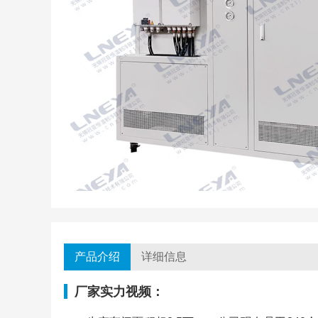
产品介绍
详细信息
厂家实力视频：