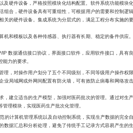
以及硬件设备，严格按照模块化结构配置。软件系统功能模块
活组合，硬件设备具有可重组性，可根据用户的需要和控制逻
相关的硬件设备。集成系统为分层式的，满足工程分布实施的
算机和模板以及各种传感器、执行器有长期、稳定的备件供应
P/IP 数据通信接口协议，界面接口软件，应用软件接口，具有
控能力的要求。
管理，对操作用户划分了五个不同级别，不同等级用户操作权
企业局域网或外网间配置有防火墙，可有效防止病毒和网络攻
求，建立适当的生产模型，加强对医药批次的管理。通过对生
等管理模块，实现医药生产批次化管理。
规范的计算机管理系统以及自动控制系统，实现生产数据的完全
的数据汇总和分析处理，避免了传统手工记录方式容易产生的