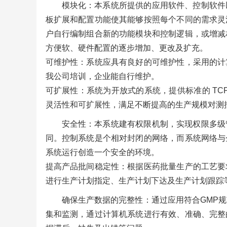
模块化：本系统所提供的应用软件、控制软件
板扩展和配置功能使其能够按照每个不同的需求灵
户自行编制组合新的功能模块和控制逻辑，或增减
方便软、硬件配置的逐步增加、更改及扩充。
可维护性：系统应具有良好的可维护性，采用的计
我公司培训，企业能自行维护。
可扩展性：系统为开放式的系统，提供标准的 TC
灵活性和可扩展性，满足不断提高的生产规模对测
安全性：本系统建有权限机制，实现权限多级
同。控制系统是个相对封闭的网络，而系统网络与
系统运行创造一个安全的环境。
提高产品批间稳定性：根据医药批量生产的工艺要
进行生产计划指定、生产计划下达及生产计划跟踪
确保生产数据的完整性：通过应用符合GMP
集和监测，通过计算机系统进行有效、准确、完整