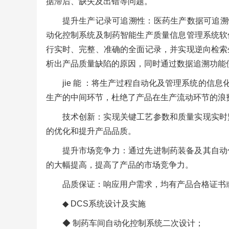
据滞后、缺失及出错等问题。
提升生产记录可追溯性：医药生产数据可追溯性
动化控制系统及制药智能生产质量信息管理系统软
行实时、完整、准确的全面记录，并实现逆向检索
析出产品质量缺陷的原因，同时通过数据追溯功能
jie 能 ：将生产过程自动化及管理系统的信息
生产的中间环节，杜绝了产品在生产流动环节的浪
技术创新：实现关键工艺参数和质量实现实时
的优化和提升产品品质。
提升市场竞争力：通过先进制药装备及其自动
的大幅提高，提高了产品的市场竞争力。
品质保证：响应用户需求，均有产品合格证书
◆ DCS系统设计及实施
◆ 制药车间自动化控制系统二次设计；