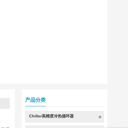
产品分类
Chiller高精度冷热循环器