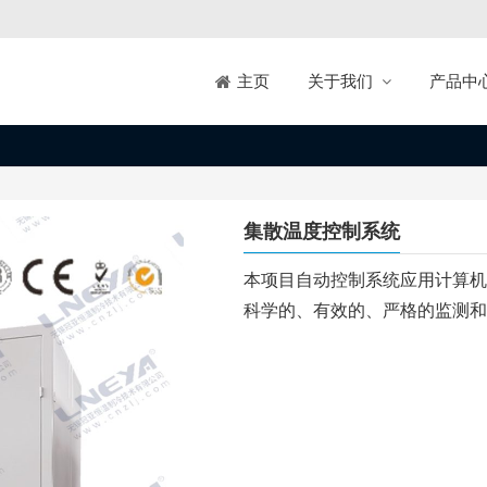
关于我们
产品中
主页
集散温度控制系统
本项目自动控制系统应用计算机
科学的、有效的、严格的监测和