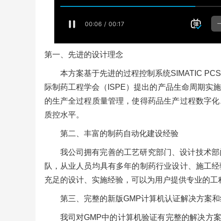
第一、先进的设计理念
本方案基于先进的过程控制系统SIMATIC P
际制药工程学会（ISPE）提出的产品生命周期实
的生产全过程质量管理，使得药品生产过程数字化
质控水平。
第二、丰富的制药自动化建设经验
我公司拥有完善的工艺研究部门、设计技术部
队，从业人员均具有多年的制药行业设计、施工经
充足的设计、实施经验，可以为用户提供专业的工
第三、完整的新版GMP计算机认证解决方案和
我司对GMP中的计算机验证有完整的解决方案