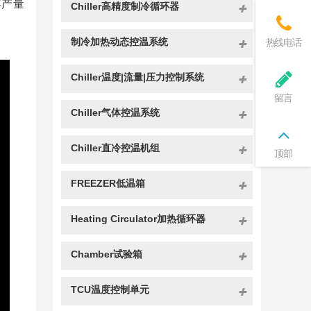
年产量
Chiller高精度制冷循环器
制冷加热动态控温系统
热线电话
Chiller温度|流量|压力控制系统
留言
Chiller气体控温系统
Chiller直冷控温机组
顶部
FREEZER低温箱
Heating Circulator加热循环器
Chamber试验箱
TCU温度控制单元