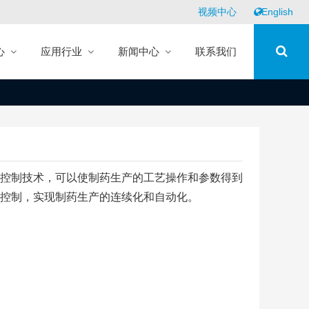
视频中心
English
心
应用行业
新闻中心
联系我们
控制技术，可以使制药生产的工艺操作和参数得到
控制，实现制药生产的连续化和自动化。