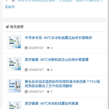
案解析
相关推荐
半导体专用 -80℃水冷机低露点如何长期维持
2026/07/27
0
真空镀膜 -80℃冷阱机组怎么杜绝外壁凝露
2026/07/27
0
聚合反应动态温控如何实现快速冷热切换？TCU温
控系统在聚合工艺中的应用解析
2026/07/27
2
真空镀膜 -80℃冷冻机结露如何规避