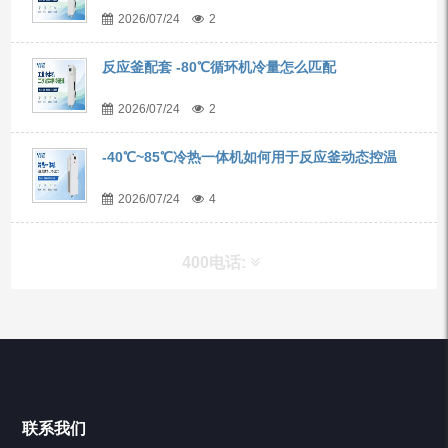
2026/07/24
2
反应釜配套 -80℃循环机冷量怎么匹配
2026/07/24
2
-40℃~85℃冷热一体机如何用于反应釜动态控温
2026/07/24
4
400电话:
产品分类
Chiller高精度冷热循环器
联系我们