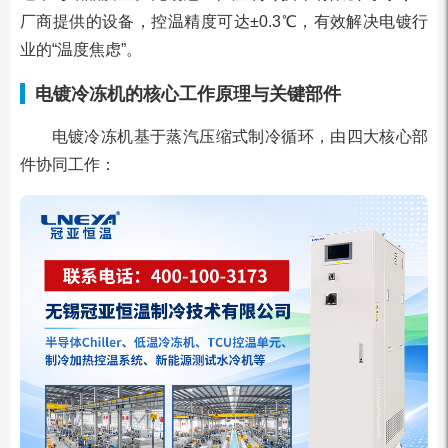
厂商提供的设备，控温精度可达±0.3℃，有效解决电镀行
业的“温度焦虑”。
电镀冷冻机的核心工作原理与关键部件
电镀冷冻机基于蒸汽压缩式制冷循环，由四大核心部
件协同工作：