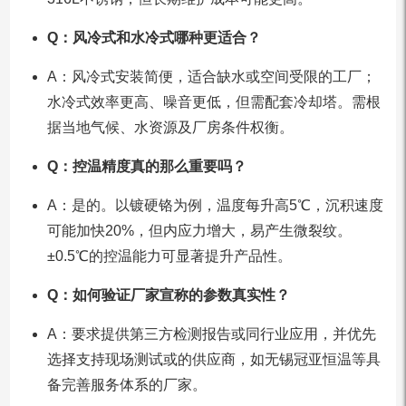
Q：风冷式和水冷式哪种更适合？
A：风冷式安装简便，适合缺水或空间受限的工厂；
水冷式效率更高、噪音更低，但需配套冷却塔。需根
据当地气候、水资源及厂房条件权衡。
Q：控温精度真的那么重要吗？
A：是的。以镀硬铬为例，温度每升高5℃，沉积速度
可能加快20%，但内应力增大，易产生微裂纹。
±0.5℃的控温能力可显著提升产品性。
Q：如何验证厂家宣称的参数真实性？
A：要求提供第三方检测报告或同行业应用，并优先
选择支持现场测试或的供应商，如无锡冠亚恒温等具
备完善服务体系的厂家。