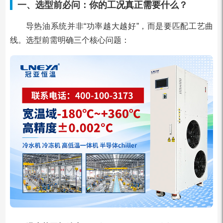
一、选型前必问：你的工况真正需要什么？
导热油系统并非“功率越大越好”，而是要匹配工艺曲
线。选型前需明确三个核心问题：