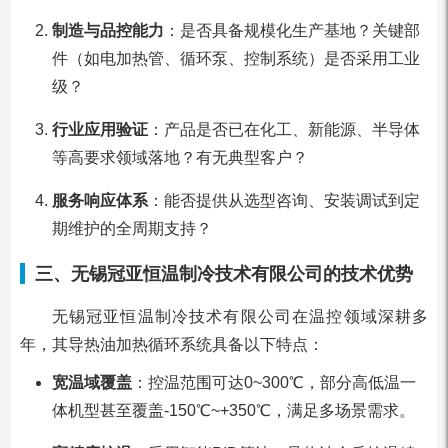
制造与品控能力
：是否具备规模化生产基地？关键部
件（如电加热管、循环泵、控制系统）是否采用工业
级？
行业应用验证
：产品是否已在化工、新能源、半导体
等高要求领域落地？有无典型客户？
服务响应体系
：能否提供从选型咨询、安装调试到定
期维护的全周期支持？
三、无锡冠亚恒温制冷技术有限公司的技术优势
无锡冠亚恒温制冷技术有限公司在温控领域深耕多
年，其导热油加热循环系统具备以下特点：
宽温域覆盖
：控温范围可达0~300℃，部分高低温一
体机型甚至覆盖-150℃~+350℃，满足多场景需求。