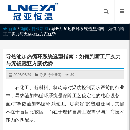
首页
/
新闻
/
行业新闻
/
导热油加热循环系统选型指南：如何判断
工厂实力与无锡冠亚方案优势
导热油加热循环系统选型指南：如何判断工厂实力
与无锡冠亚方案优势
2026/06/29
分类:
行业新闻
30
在化工、新材料、制药等对温度控制要求严苛的行业
中，导热油加热循环系统是保障工艺稳定性的核心设备。
面对“导热油加热循环系统工厂哪家好”的普遍疑问，关键
不在于盲目比较度，而在于理解自身工况需求与厂商技术
能力的匹配度。