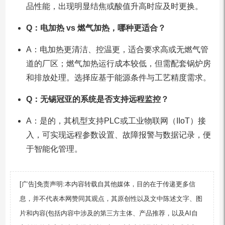
品性能，出现明显结焦或酸值升高时应及时更换。
Q：电加热 vs 燃气加热，哪种更适合？
A：电加热更清洁、控温更，适合要求高或无燃气管
道的厂区；燃气加热运行成本较低，但需配套锅炉房
和排放处理。选择应基于能源条件与工艺精度需求。
Q：无锡冠亚的系统是否支持远程监控？
A：是的，其机型支持PLC或工业物联网（IIoT）接
入，可实现远程参数设置、故障报警与数据记录，便
于智能化管理。
[广告]免责声明:本内容转载自其他媒体，目的在于传递更多信
息，并不代表本网赞同其观点，其原创性以及文中陈述文字、图
片和内容(包括内容中涉及的第三方主体、产品推荐，以及AI自