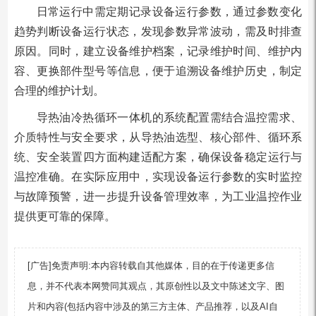
日常运行中需定期记录设备运行参数，通过参数变化
趋势判断设备运行状态，发现参数异常波动，需及时排查
原因。同时，建立设备维护档案，记录维护时间、维护内
容、更换部件型号等信息，便于追溯设备维护历史，制定
合理的维护计划。
导热油冷热循环一体机的系统配置需结合温控需求、
介质特性与安全要求，从导热油选型、核心部件、循环系
统、安全装置四方面构建适配方案，确保设备稳定运行与
温控准确。在实际应用中，实现设备运行参数的实时监控
与故障预警，进一步提升设备管理效率，为工业温控作业
提供更可靠的保障。
[广告]免责声明:本内容转载自其他媒体，目的在于传递更多信
息，并不代表本网赞同其观点，其原创性以及文中陈述文字、图
片和内容(包括内容中涉及的第三方主体、产品推荐，以及AI自