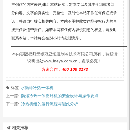
主创作的内容表述)未经本站证实，对本文以及其中全部或者部
分内容、文字的真实性、完整性、及时性本站不作任何保证或承
诺，并请自行核实相关内容。本站不承担此类作品侵权行为的直
接责任及连带责任。如若本网有任何内容侵犯您的权益，请及时
联系本站，本站将会在24小时内处理完毕。
—————————————————————————
本内容版权归无锡冠亚恒温制冷技术有限公司所有，转载请
说明出处www.lneya.com.cn，盗版必究！
咨询合作：
400-100-3173
标签:
水循环冷热一体机
上一篇:
防爆冷热一体循环机的安全设计与操作要点
下一篇:
冷热机组的运行流程与能效分析
相关推荐